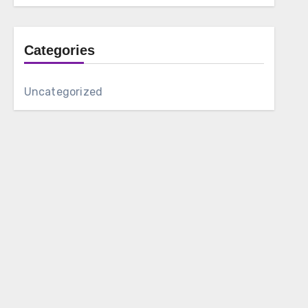
Categories
Uncategorized