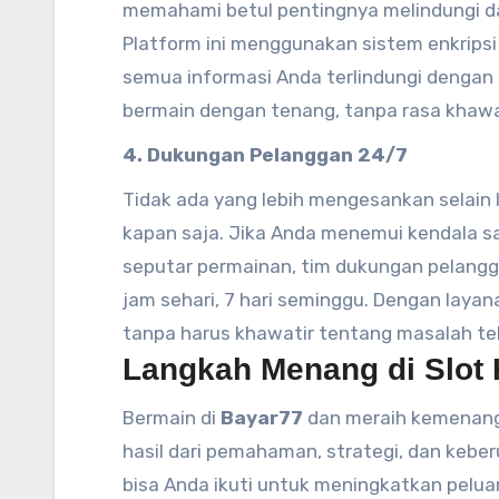
memahami betul pentingnya melindungi da
Platform ini menggunakan sistem enkrip
semua informasi Anda terlindungi dengan
bermain dengan tenang, tanpa rasa khawat
4. Dukungan Pelanggan 24/7
Tidak ada yang lebih mengesankan selain
kapan saja. Jika Anda menemui kendala s
seputar permainan, tim dukungan pelangg
jam sehari, 7 hari seminggu. Dengan layan
tanpa harus khawatir tentang masalah te
Langkah Menang di Slot
Bermain di
Bayar77
dan meraih kemenanga
hasil dari pemahaman, strategi, dan kebe
bisa Anda ikuti untuk meningkatkan pel