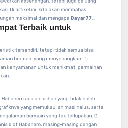
enawarkan kesenangan, tetapi juga peluang
. Di artikel ini, kita akan membahas
tungan maksimal dan mengapa
Bayar77
pat Terbaik untuk
slot Habanero.
eristik tersendiri, tetapi tidak semua bisa
laman bermain yang menyenangkan. Di
 dan kenyamanan untuk menikmati permainan
rkan.
 Habanero adalah pilihan yang tidak boleh
grafiknya yang memukau, animasi halus, serta
ngalaman bermain yang tak terlupakan. Di
jenis slot Habanero, masing-masing dengan