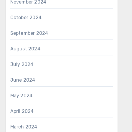
November 2024
October 2024
September 2024
August 2024
July 2024
June 2024
May 2024
April 2024
March 2024