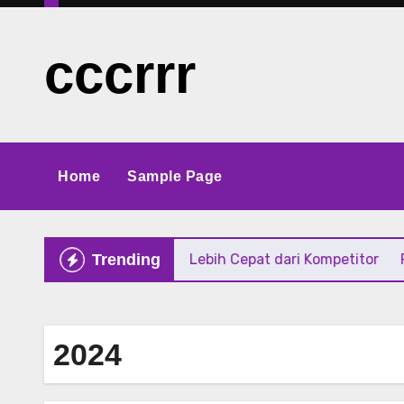
Skip
to
cccrrr
content
Home
Sample Page
Trending
 di Platform Slot: Lebih Cepat dari Kompetitor
Free Spi
2024