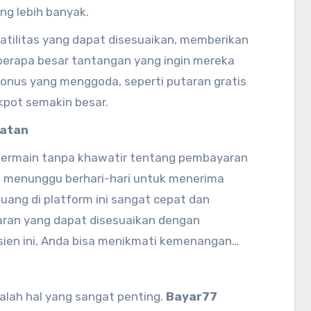
ng lebih banyak.
latilitas yang dapat disesuaikan, memberikan
eberapa besar tantangan yang ingin mereka
 bonus yang menggoda, seperti putaran gratis
kpot semakin besar.
batan
 bermain tanpa khawatir tentang pembayaran
lu menunggu berhari-hari untuk menerima
uang di platform ini sangat cepat dan
ran yang dapat disesuaikan dengan
sien ini, Anda bisa menikmati kemenangan
anpa gangguan.
alah hal yang sangat penting.
Bayar77