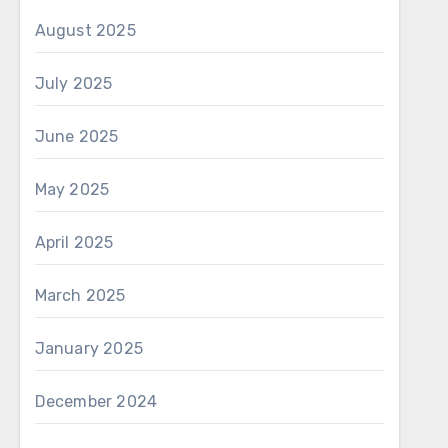
August 2025
July 2025
June 2025
May 2025
April 2025
March 2025
January 2025
December 2024