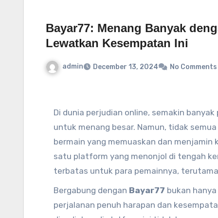
Bayar77: Menang Banyak deng
Lewatkan Kesempatan Ini
admin
December 13, 2024
No Comments
Di dunia perjudian online, semakin bany
untuk menang besar. Namun, tidak semua
bermain yang memuaskan dan menjamin k
satu platform yang menonjol di tengah ke
terbatas untuk para pemainnya, terutama
bermain slot Habanero.
Bergabung dengan
Bayar77
bukan hanya 
perjalanan penuh harapan dan kesempata