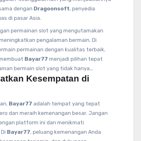
jasama dengan
Dragoonsoft
, penyedia
as di pasar Asia.
gan permainan slot yang mengutamakan
at meningkatkan pengalaman bermain. Di
ermain permainan dengan kualitas terbaik,
i membuat
Bayar77
menjadi pilihan tepat
aman bermain slot yang tidak hanya
atkan Kesempatan di
an.
kan,
Bayar77
adalah tempat yang tepat
nero dan meraih kemenangan besar. Jangan
ngan platform ini dan menikmati
 Di
Bayar77
, peluang kemenangan Anda