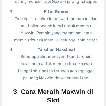
sering muncul, tapi Maxwin jarang tercapai.
Fitur Bonus
Free spin, respin, simbol Wild tambahan, dan
multiplier adalah kunci untuk memicu
Maxwin. Pemain yang memahami cara
memicu fitur ini memiliki peluang lebih besar.
Taruhan Maksimal
Beberapa slot mensyaratkan taruhan
maksimum untuk memicu fitur Maxwin.
Mengetahui batas taruhan penting agar
peluang Maxwin tidak terlewatkan.
3. Cara Meraih Maxwin di
Slot