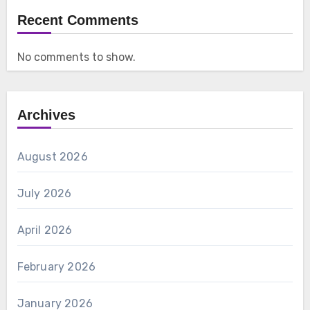
Recent Comments
No comments to show.
Archives
August 2026
July 2026
April 2026
February 2026
January 2026