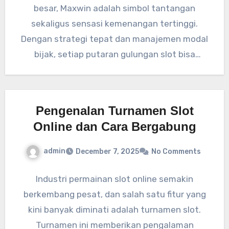
slotthailand
demo untuk latihan, dan
besar, Maxwin adalah simbol tantangan
memanfaatkan fitur free spin serta respin
sekaligus sensasi kemenangan tertinggi.
secara optimal membuat pengalaman bermain
Dengan strategi tepat dan manajemen modal
slot lebih menyenangkan dan strategis.
bijak, setiap putaran gulungan slot bisa
menjadi kesempatan untuk meraih
kemenangan maksimal!
Pengenalan Turnamen Slot
Online dan Cara Bergabung
admin
December 7, 2025
No Comments
Industri permainan slot online semakin
berkembang pesat, dan salah satu fitur yang
kini banyak diminati adalah turnamen slot.
Turnamen ini memberikan pengalaman