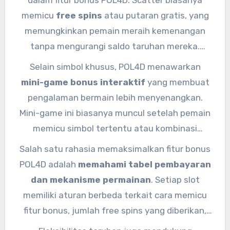
dalam fitur bonus POL4D. Scatter biasanya
Indonesia semakin tertarik untuk mencoba
meningkatkan peluang menang, terutama saat
memicu
free spins
atau putaran gratis, yang
peruntungan di platform ini.
pemain berusaha menciptakan garis
memungkinkan pemain meraih kemenangan
pembayaran tertentu. Keberadaan wild
tanpa mengurangi saldo taruhan mereka.
membuat setiap putaran lebih menegangkan
Beberapa slot POL4D bahkan menawarkan
Selain simbol khusus, POL4D menawarkan
karena peluang untuk menang bisa muncul
multiplier tambahan selama free spins,
mini-game bonus interaktif
yang membuat
secara tiba-tiba, memberikan sensasi
sehingga setiap kemenangan bisa bertambah
pengalaman bermain lebih menyenangkan.
kemenangan yang mendebarkan.
signifikan. Scatter juga menambah elemen
Mini-game ini biasanya muncul setelah pemain
kejutan dalam permainan, karena simbol ini
memicu simbol tertentu atau kombinasi
dapat muncul di posisi manapun di gulungan,
khusus. Dalam mini-game, pemain bisa memilih
Salah satu rahasia memaksimalkan fitur bonus
bukan hanya di garis pembayaran tertentu. Hal
jalur, peti harta karun, atau memutar roda
POL4D adalah
memahami tabel pembayaran
ini membuat pemain selalu merasa ada
keberuntungan untuk menentukan hadiah
dan mekanisme permainan
. Setiap slot
peluang kemenangan di setiap putaran.
tambahan. Fitur ini tidak hanya meningkatkan
memiliki aturan berbeda terkait cara memicu
peluang menang, tetapi juga menghadirkan
fitur bonus, jumlah free spins yang diberikan,
sensasi interaktif yang membuat pemain
dan nilai multiplier. Dengan membaca tabel