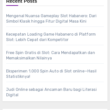
Recent Posts
membuat setiap sesi bermain menjadi lebih
menyenangkan, interaktif, dan mendebarkan.
Mengenal Nuansa Gameplay Slot Habanero: Dari
Simbol Klasik hingga Fitur Digital Masa Kini
Kecepatan Loading Game Habanero di Platform
Slot: Lebih Cepat dari Kompetitor
Free Spin Gratis di Slot: Cara Mendapatkan dan
Memaksimalkan Nilainya
Eksperimen 1.000 Spin Auto di Slot online—Hasil
Statistiknya!
Judi Online sebagai Ancaman Baru bagi Literasi
Digital