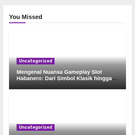
You Missed
Uncategorized
Mengenal Nuansa Gameplay Slot
Habanero: Dari Simbol Klasik hingga
Fitur Digital Masa Kini
Uncategorized