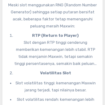
Meski slot menggunakan RNG (Random Number
Generator) sehingga setiap putaran bersifat
acak, beberapa faktor tetap memengaruhi
peluang meraih Maxwin:
RTP (Return to Player)
Slot dengan RTP tinggi cenderung
memberikan kemenangan lebih stabil. RTP
tidak menjamin Maxwin, tetapi semakin
tinggi persentasenya, semakin baik peluang
meraih kemenangan besar dalam jangka
Volatilitas Slot
panjang.
Slot volatilitas tinggi: kemenangan Maxwin
jarang terjadi, tapi nilainya besar.
Slot volatilitas rendah: kemenangan lebih