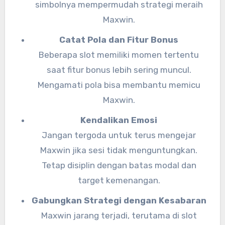
simbolnya mempermudah strategi meraih
Maxwin.
Catat Pola dan Fitur Bonus
Beberapa slot memiliki momen tertentu
saat fitur bonus lebih sering muncul.
Mengamati pola bisa membantu memicu
Maxwin.
Kendalikan Emosi
Jangan tergoda untuk terus mengejar
Maxwin jika sesi tidak menguntungkan.
Tetap disiplin dengan batas modal dan
target kemenangan.
Gabungkan Strategi dengan Kesabaran
Maxwin jarang terjadi, terutama di slot