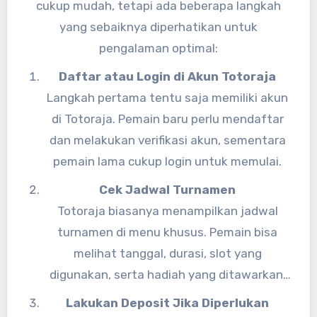
cukup mudah, tetapi ada beberapa langkah
yang sebaiknya diperhatikan untuk
pengalaman optimal:
Daftar atau Login di Akun Totoraja
Langkah pertama tentu saja memiliki akun
di Totoraja. Pemain baru perlu mendaftar
dan melakukan verifikasi akun, sementara
pemain lama cukup login untuk memulai.
Cek Jadwal Turnamen
Totoraja biasanya menampilkan jadwal
turnamen di menu khusus. Pemain bisa
melihat tanggal, durasi, slot yang
digunakan, serta hadiah yang ditawarkan.
Mengetahui jadwal membantu pemain
Lakukan Deposit Jika Diperlukan