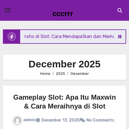
Skip
to
cccrrr
content
Gratis di Slot: Cara Mendapatkan dan Memaksimalkan Nilain
December 2025
Home
2025
December
Gameplay Slot: Apa Itu Maxwin
& Cara Meraihnya di Slot
admin
December 13, 2025
No Comments