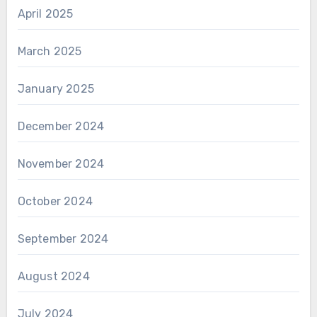
April 2025
March 2025
January 2025
December 2024
November 2024
October 2024
September 2024
August 2024
July 2024