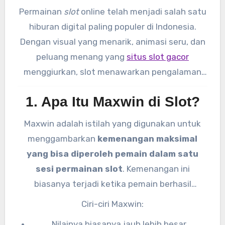
Permainan
slot
online telah menjadi salah satu
hiburan digital paling populer di Indonesia.
Dengan visual yang menarik, animasi seru, dan
peluang menang yang
situs slot gacor
menggiurkan, slot menawarkan pengalaman
bermain yang menyenangkan dan
1. Apa Itu Maxwin di Slot?
mendebarkan. Salah satu istilah yang sering
dibicarakan di kalangan pemain slot adalah
Maxwin adalah istilah yang digunakan untuk
Maxwin
. Banyak pemain penasaran apa itu
menggambarkan
kemenangan maksimal
Maxwin dan bagaimana cara meraihnya di slot.
yang bisa diperoleh pemain dalam satu
Artikel ini akan membahas secara lengkap
sesi permainan slot
. Kemenangan ini
konsep Maxwin, strategi, dan tips untuk
biasanya terjadi ketika pemain berhasil
meningkatkan peluang meraih kemenangan
memicu kombinasi simbol terbaik, bonus
Ciri-ciri Maxwin:
maksimal di slot.
khusus, atau multiplier tertinggi yang tersedia
Nilainya biasanya jauh lebih besar