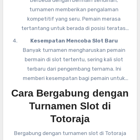
Berbeda dengan bermain sendirian,
pemain dapat mengasah kemampuan dan
turnamen memberikan pengalaman
pengalaman mereka dalam bermain slot.
kompetitif yang seru. Pemain merasa
tertantang untuk berada di posisi teratas,
dan leaderboard online menambah
Kesempatan Mencoba Slot Baru
keseruan karena bisa melihat posisi pemain
Banyak turnamen mengharuskan pemain
lain secara real-time.
bermain di slot tertentu, sering kali slot
terbaru dari pengembang ternama. Ini
memberi kesempatan bagi pemain untuk
mengeksplorasi permainan baru tanpa
Cara Bergabung dengan
harus mempertaruhkan banyak dana
Turnamen Slot di
pribadi.
Totoraja
Bergabung dengan turnamen slot di Totoraja