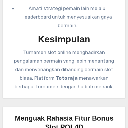
Amati strategi pemain lain melalui
leaderboard untuk menyesuaikan gaya
bermain.
Kesimpulan
Turnamen slot online menghadirkan
pengalaman bermain yang lebih menantang
dan menyenangkan dibanding bermain slot
biasa. Platform
Totoraja
menawarkan
berbagai turnamen dengan hadiah menarik,
memberikan kesempatan bagi pemain untuk
bersaing, mengasah keterampilan, dan
mencoba slot baru. Dengan mengikuti panduan
Menguak Rahasia Fitur Bonus
dan tips di atas, pemain bisa bergabung
Slot POL4D