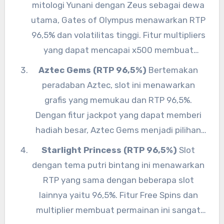
setelah kemenangan. Fitur Free Spins yang
mitologi Yunani dengan Zeus sebagai dewa
dapat dipicu dengan 4 simbol scatter juga
utama, Gates of Olympus menawarkan RTP
memberikan peluang tambahan untuk
96,5% dan volatilitas tinggi. Fitur multipliers
menang besar.
yang dapat mencapai x500 membuat
permainan ini sangat menguntungkan bagi
Aztec Gems (RTP 96,5%)
Bertemakan
mereka yang berani mengambil risiko.
peradaban Aztec, slot ini menawarkan
Setiap kemenangan dapat meningkat
grafis yang memukau dan RTP 96,5%.
berlipat ganda dengan multiplier,
Dengan fitur jackpot yang dapat memberi
memberikan peluang besar untuk meraih
hadiah besar, Aztec Gems menjadi pilihan
kemenangan besar.
menarik bagi pemain yang menginginkan
Starlight Princess (RTP 96,5%)
Slot
kemenangan cepat dan besar. Slot ini juga
dengan tema putri bintang ini menawarkan
mudah dimainkan, cocok bagi pemula.
RTP yang sama dengan beberapa slot
lainnya yaitu 96,5%. Fitur Free Spins dan
multiplier membuat permainan ini sangat