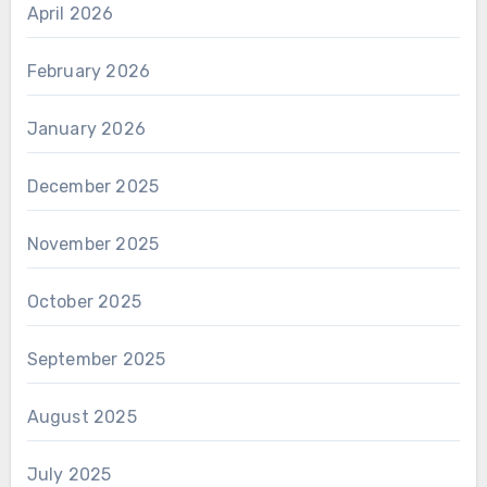
April 2026
February 2026
January 2026
December 2025
November 2025
October 2025
September 2025
August 2025
July 2025