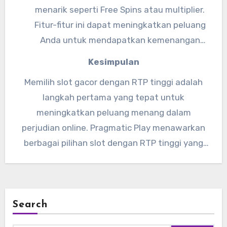
permainan.
menarik seperti Free Spins atau multiplier.
Fitur-fitur ini dapat meningkatkan peluang
Anda untuk mendapatkan kemenangan
besar.
Kesimpulan
Memilih slot gacor dengan RTP tinggi adalah
langkah pertama yang tepat untuk
meningkatkan peluang menang dalam
perjudian online. Pragmatic Play menawarkan
berbagai pilihan slot dengan RTP tinggi yang
tidak hanya menguntungkan, tetapi juga
menyenangkan untuk dimainkan. Ingatlah
untuk selalu bermain dengan bijak dan
menikmati setiap momen permainan, karena
Search
pada akhirnya, perjudian adalah tentang