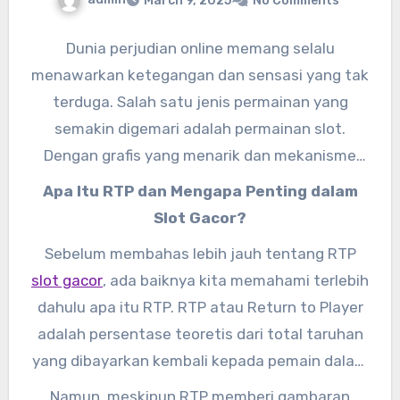
March 9, 2025
No Comments
Dunia perjudian online memang selalu
menawarkan ketegangan dan sensasi yang tak
terduga. Salah satu jenis permainan yang
semakin digemari adalah permainan slot.
Dengan grafis yang menarik dan mekanisme
permainan yang mudah dipahami, slot menjadi
Apa Itu RTP dan Mengapa Penting dalam
pilihan favorit banyak pemain. Di antara
Slot Gacor?
berbagai penyedia permainan slot, Pragmatic
Sebelum membahas lebih jauh tentang RTP
Play adalah salah satu nama yang tak boleh
slot gacor
, ada baiknya kita memahami terlebih
diabaikan. Mengapa? Karena Pragmatic Play
dahulu apa itu RTP. RTP atau Return to Player
dikenal dengan permainan slot gacor yang
adalah persentase teoretis dari total taruhan
memiliki RTP tinggi, memberikan peluang besar
yang dibayarkan kembali kepada pemain dalam
untuk menang. Di artikel ini, kita akan
jangka panjang. Misalnya, jika sebuah
membahas tentang
Namun, meskipun RTP memberi gambaran
RTP live slot gacor
dan