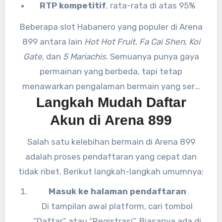
RTP kompetitif
, rata-rata di atas 95%
Beberapa slot Habanero yang populer di Arena
899 antara lain
Hot Hot Fruit
,
Fa Cai Shen
,
Koi
Gate
, dan
5 Mariachis
. Semuanya punya gaya
permainan yang berbeda, tapi tetap
menawarkan pengalaman bermain yang seru
Langkah Mudah Daftar
dan berpotensi cuan.
Akun di Arena 899
Salah satu kelebihan bermain di Arena 899
adalah proses pendaftaran yang cepat dan
tidak ribet. Berikut langkah-langkah umumnya:
Masuk ke halaman pendaftaran
Di tampilan awal platform, cari tombol
“Daftar” atau “Registrasi”. Biasanya ada di