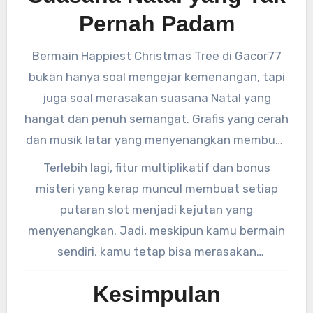
Pernah Padam
Bermain Happiest Christmas Tree di Gacor77
bukan hanya soal mengejar kemenangan, tapi
juga soal merasakan suasana Natal yang
hangat dan penuh semangat. Grafis yang cerah
dan musik latar yang menyenangkan membuat
setiap putaran terasa seperti perayaan kecil
Terlebih lagi, fitur multiplikatif dan bonus
yang penuh kebahagiaan.
misteri yang kerap muncul membuat setiap
putaran slot menjadi kejutan yang
menyenangkan. Jadi, meskipun kamu bermain
sendiri, kamu tetap bisa merasakan
kebahagiaan dan kegembiraan Natal yang
Kesimpulan
khas.