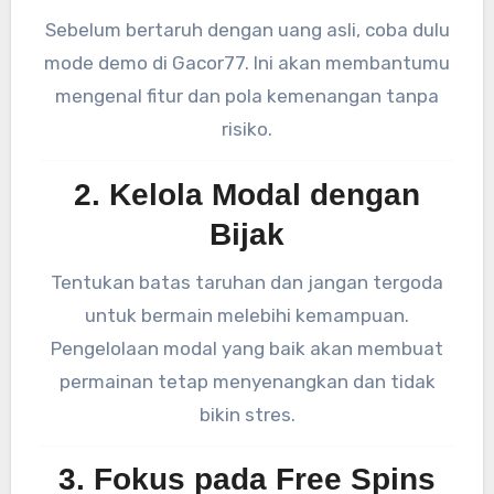
Sebelum bertaruh dengan uang asli, coba dulu
mode demo di Gacor77. Ini akan membantumu
mengenal fitur dan pola kemenangan tanpa
risiko.
2. Kelola Modal dengan
Bijak
Tentukan batas taruhan dan jangan tergoda
untuk bermain melebihi kemampuan.
Pengelolaan modal yang baik akan membuat
permainan tetap menyenangkan dan tidak
bikin stres.
3. Fokus pada Free Spins