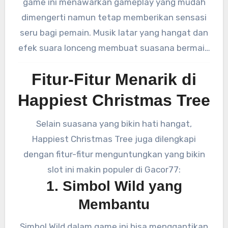
game ini menawarkan gameplay yang mudah
dimengerti namun tetap memberikan sensasi
seru bagi pemain. Musik latar yang hangat dan
efek suara lonceng membuat suasana bermain
semakin menyenangkan, seolah kamu benar-
Fitur-Fitur Menarik di
benar merayakan Natal bersama keluarga.
Happiest Christmas Tree
Selain suasana yang bikin hati hangat,
Happiest Christmas Tree juga dilengkapi
dengan fitur-fitur menguntungkan yang bikin
slot ini makin populer di Gacor77:
1. Simbol Wild yang
Membantu
Simbol Wild dalam game ini bisa menggantikan