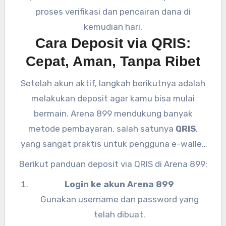
proses verifikasi dan pencairan dana di
kemudian hari.
Cara Deposit via QRIS:
Cepat, Aman, Tanpa Ribet
Setelah akun aktif, langkah berikutnya adalah
melakukan deposit agar kamu bisa mulai
bermain. Arena 899 mendukung banyak
metode pembayaran, salah satunya
QRIS
,
yang sangat praktis untuk pengguna e-wallet
seperti GoPay, OVO, DANA, hingga mobile
Berikut panduan deposit via QRIS di Arena 899:
banking.
Login ke akun Arena 899
Gunakan username dan password yang
telah dibuat.