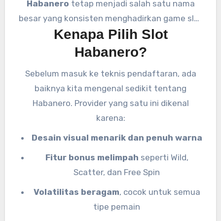
Habanero
tetap menjadi salah satu nama
besar yang konsisten menghadirkan game slot
Kenapa Pilih Slot
berkualitas. Untuk kamu yang tertarik
mencoba slot Habanero dengan cara yang
Habanero?
praktis dan aman,
arena 899
bisa jadi pilihan
Sebelum masuk ke teknis pendaftaran, ada
ideal. Di artikel ini, kita akan bahas tuntas
baiknya kita mengenal sedikit tentang
bagaimana cara mendaftar di Arena 899 dan
Habanero. Provider yang satu ini dikenal
melakukan deposit via QRIS—metode
karena:
pembayaran yang cepat, simpel, dan bisa
dilakukan langsung dari HP.
Desain visual menarik dan penuh warna
Fitur bonus melimpah
seperti Wild,
Scatter, dan Free Spin
Volatilitas beragam
, cocok untuk semua
tipe pemain