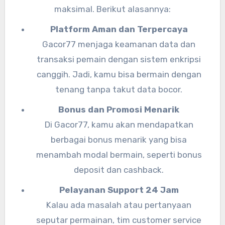
maksimal. Berikut alasannya:
Platform Aman dan Terpercaya
Gacor77 menjaga keamanan data dan
transaksi pemain dengan sistem enkripsi
canggih. Jadi, kamu bisa bermain dengan
tenang tanpa takut data bocor.
Bonus dan Promosi Menarik
Di Gacor77, kamu akan mendapatkan
berbagai bonus menarik yang bisa
menambah modal bermain, seperti bonus
deposit dan cashback.
Pelayanan Support 24 Jam
Kalau ada masalah atau pertanyaan
seputar permainan, tim customer service