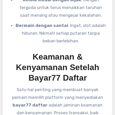
tergoda untuk terus menaikkan taruhan
saat menang atau mengejar kekalahan.
Bermain dengan santai
: Ingat, slot adalah
hiburan. Nikmati setiap putaran tanpa
beban berlebihan.
Keamanan &
Kenyamanan Setelah
Bayar77 Daftar
Satu hal penting yang membuat banyak
pemain memilih platform yang menyediakan
bayar77 daftar
adalah jaminan keamanan
dan kenyamanan. Proses transaksi, baik