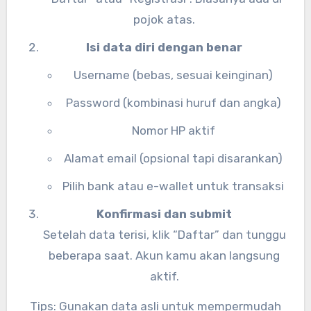
pojok atas.
Isi data diri dengan benar
Username (bebas, sesuai keinginan)
Password (kombinasi huruf dan angka)
Nomor HP aktif
Alamat email (opsional tapi disarankan)
Pilih bank atau e-wallet untuk transaksi
Konfirmasi dan submit
Setelah data terisi, klik “Daftar” dan tunggu
beberapa saat. Akun kamu akan langsung
aktif.
Tips: Gunakan data asli untuk mempermudah