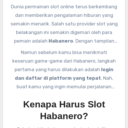
Dunia permainan slot online terus berkembang
dan memberikan pengalaman hiburan yang
semakin menarik. Salah satu provider slot yang
belakangan ini semakin digemari oleh para
pemain adalah
Habanero
. Dengan tampilan
visual yang memikat, gameplay yang cepat,
Namun sebelum kamu bisa menikmati
serta peluang menang yang menggiurkan,
keseruan game-game dari Habanero, langkah
tidak heran jika banyak pemain memilih
pertama yang harus dilakukan adalah
login
Habanero sebagai pilihan utama mereka.
dan daftar di platform yang tepat
. Nah,
buat kamu yang ingin memulai perjalanan
bermain slot online dengan lancar, proses
Kenapa Harus Slot
bayar77 daftar
bisa menjadi pintu masuk yang
nyaman dan mudah.
Habanero?