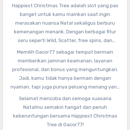
Happiest Christmas Tree adalah slot yang pas
banget untuk kamu mainkan saat ingin
merasakan nuansa Natal sekaligus berburu
kemenangan menarik. Dengan berbagai fitur
seru seperti Wild, Scatter, free spins, dan
bonus misteri, permainan ini memberikan
Memilih Gacor77 sebagai tempat bermain
keseimbangan antara keseruan dan
memberikan jaminan keamanan, layanan
keuntungan.
profesional, dan bonus yang menguntungkan.
Jadi, kamu tidak hanya bermain dengan
nyaman, tapi juga punya peluang menang yang
lebih besar.
Selamat mencoba dan semoga suasana
Natalmu semakin hangat dan penuh
keberuntungan bersama Happiest Christmas
Tree di Gacor77!