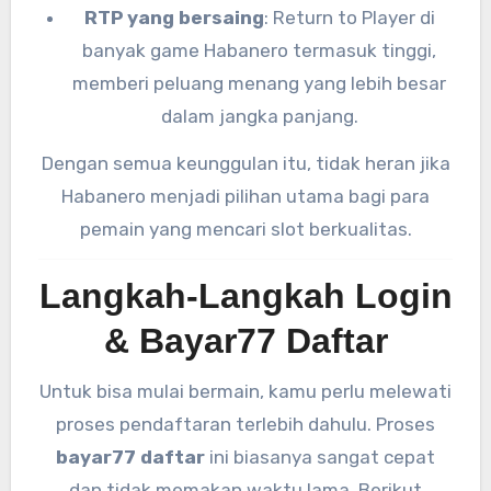
RTP yang bersaing
: Return to Player di
banyak game Habanero termasuk tinggi,
memberi peluang menang yang lebih besar
dalam jangka panjang.
Dengan semua keunggulan itu, tidak heran jika
Habanero menjadi pilihan utama bagi para
pemain yang mencari slot berkualitas.
Langkah-Langkah Login
& Bayar77 Daftar
Untuk bisa mulai bermain, kamu perlu melewati
proses pendaftaran terlebih dahulu. Proses
bayar77 daftar
ini biasanya sangat cepat
dan tidak memakan waktu lama. Berikut