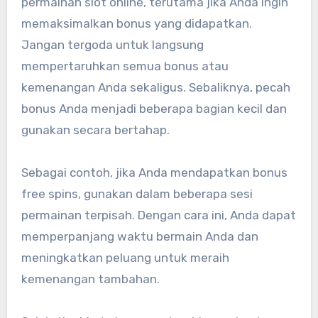
permainan slot online, terutama jika Anda ingin
memaksimalkan bonus yang didapatkan.
Jangan tergoda untuk langsung
mempertaruhkan semua bonus atau
kemenangan Anda sekaligus. Sebaliknya, pecah
bonus Anda menjadi beberapa bagian kecil dan
gunakan secara bertahap.
Sebagai contoh, jika Anda mendapatkan bonus
free spins, gunakan dalam beberapa sesi
permainan terpisah. Dengan cara ini, Anda dapat
memperpanjang waktu bermain Anda dan
meningkatkan peluang untuk meraih
kemenangan tambahan.