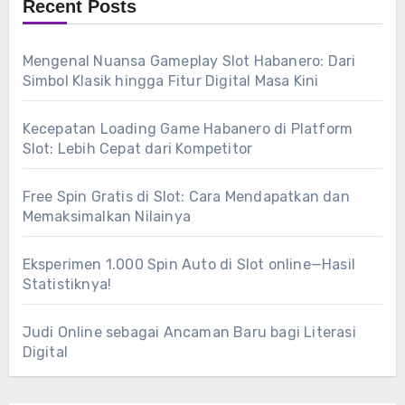
Recent Posts
Mengenal Nuansa Gameplay Slot Habanero: Dari
Simbol Klasik hingga Fitur Digital Masa Kini
Kecepatan Loading Game Habanero di Platform
Slot: Lebih Cepat dari Kompetitor
Free Spin Gratis di Slot: Cara Mendapatkan dan
Memaksimalkan Nilainya
Eksperimen 1.000 Spin Auto di Slot online—Hasil
Statistiknya!
Judi Online sebagai Ancaman Baru bagi Literasi
Digital