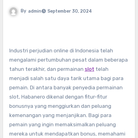
By
admin
September 30, 2024
Industri perjudian online di Indonesia telah
mengalami pertumbuhan pesat dalam beberapa
tahun terakhir, dan permainan
slot
telah
menjadi salah satu daya tarik utama bagi para
pemain. Di antara banyak penyedia permainan
slot, Habanero dikenal dengan fitur-fitur
bonusnya yang menggiurkan dan peluang
kemenangan yang menjanjikan. Bagi para
pemain yang ingin memaksimalkan peluang
mereka untuk mendapatkan bonus, memahami