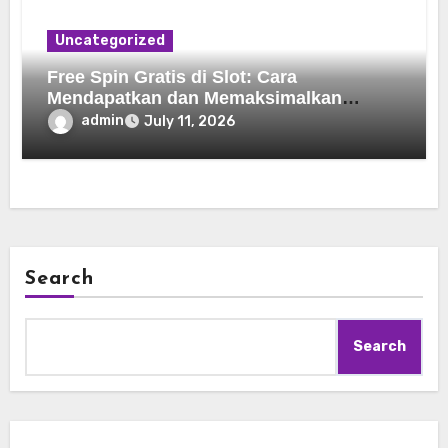
Uncategorized
Free Spin Gratis di Slot: Cara
Mendapatkan dan Memaksimalkan
Nilainya
admin
July 11, 2026
Search
Search