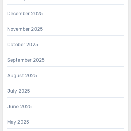
December 2025
November 2025
October 2025
September 2025
August 2025
July 2025
June 2025
May 2025