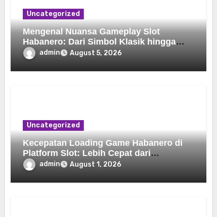
Uncategorized
Mengenal Nuansa Gameplay Slot
Habanero: Dari Simbol Klasik hingga
Fitur Digital Masa Kini
admin
August 5, 2026
Uncategorized
Kecepatan Loading Game Habanero di
Platform Slot: Lebih Cepat dari
Kompetitor
admin
August 1, 2026