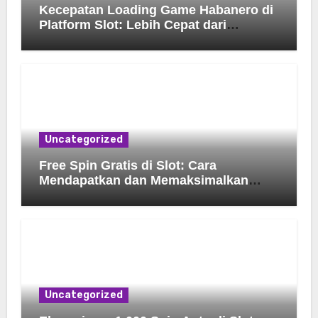
Kecepatan Loading Game Habanero di
Platform Slot: Lebih Cepat dari
Kompetitor
Uncategorized
Free Spin Gratis di Slot: Cara
Mendapatkan dan Memaksimalkan
Nilainya
Uncategorized