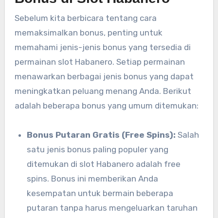
Sebelum kita berbicara tentang cara
memaksimalkan bonus, penting untuk
memahami jenis-jenis bonus yang tersedia di
permainan slot Habanero. Setiap permainan
menawarkan berbagai jenis bonus yang dapat
meningkatkan peluang menang Anda. Berikut
adalah beberapa bonus yang umum ditemukan:
Bonus Putaran Gratis (Free Spins):
Salah
satu jenis bonus paling populer yang
ditemukan di slot Habanero adalah free
spins. Bonus ini memberikan Anda
kesempatan untuk bermain beberapa
putaran tanpa harus mengeluarkan taruhan