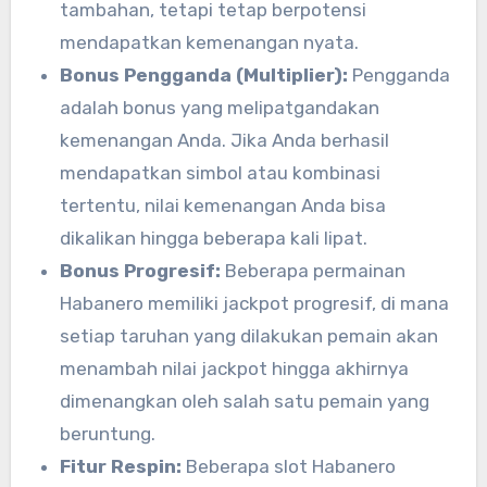
tambahan, tetapi tetap berpotensi
mendapatkan kemenangan nyata.
Bonus Pengganda (Multiplier):
Pengganda
adalah bonus yang melipatgandakan
kemenangan Anda. Jika Anda berhasil
mendapatkan simbol atau kombinasi
tertentu, nilai kemenangan Anda bisa
dikalikan hingga beberapa kali lipat.
Bonus Progresif:
Beberapa permainan
Habanero memiliki jackpot progresif, di mana
setiap taruhan yang dilakukan pemain akan
menambah nilai jackpot hingga akhirnya
dimenangkan oleh salah satu pemain yang
beruntung.
Fitur Respin:
Beberapa slot Habanero