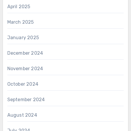
April 2025
March 2025
January 2025
December 2024
November 2024
October 2024
September 2024
August 2024
July 2024