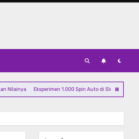
inya
Eksperimen 1.000 Spin Auto di Slot online—Hasil Stat