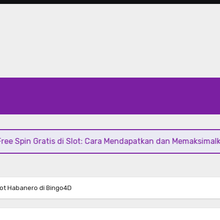
n Gratis di Slot: Cara Mendapatkan dan Memaksimalkan Nila
ot Habanero di Bingo4D