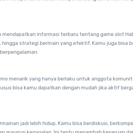
 mendapatkan informasi terbaru tentang game slot Ha
g, hingga strategi bermain yang efektif. Kamu juga bisa 
 berpengalaman.
omo menarik yang hanya berlaku untuk anggota komunit
usus bisa kamu dapatkan dengan mudah jika aktif ber
inan jadi lebih hidup. Kamu bisa berdiskusi, berkompe
ilan maupun kegagalan. Ini tentu menambah keseruan da