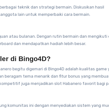
rbagai teknik dan strategi bermain. Diskusikan hasil
nggota lain untuk memperbaiki cara bermain.
an atau bulanan. Dengan rutin bermain dan mengikuti 
rboard dan mendapatkan hadiah lebih besar.
ler di Bingo4D?
anero begitu digemari di Bingo4D adalah kualitas game
an beragam tema menarik dan fitur bonus yang membua
kompetitif juga menjadikan slot Habanero favorit bagi p
ung komunitas ini dengan menyediakan sistem yang mu