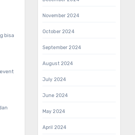
November 2024
October 2024
g bisa
September 2024
August 2024
 event
July 2024
June 2024
 dan
May 2024
April 2024