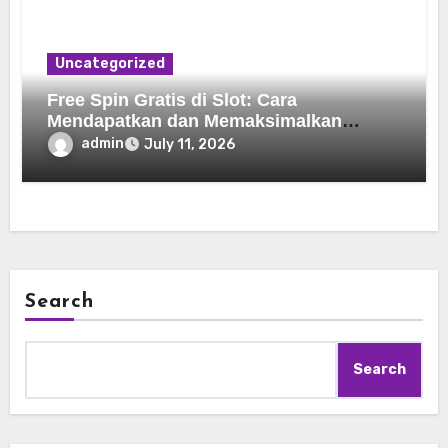
Uncategorized
Free Spin Gratis di Slot: Cara
Mendapatkan dan Memaksimalkan
Nilainya
admin
July 11, 2026
Search
Search