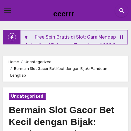
Skip
to
cccrrr
Mengenal Nuansa Gameplay Slot Habanero: Dari Simbol
content
Klasik hingga Fitur Digital Masa Kini
Kecepatan Loading
Game Habanero di Platform Slot: Lebih Cepat dari
Kompetitor
Free Spin Gratis di Slot: Cara Mendapatkan
dan Memaksimalkan Nilainya
Eksperimen 1.000 Spin Au
di Slot online—Hasil Statistiknya!
Judi Online sebagai
Ancaman Baru bagi Literasi Digital
Home
Uncategorized
Bermain Slot Gacor Bet Kecil dengan Bijak: Panduan
Lengkap
Uncategorized
Bermain Slot Gacor Bet
Kecil dengan Bijak: