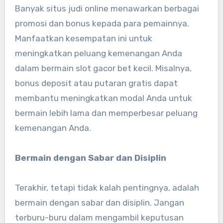
Banyak situs judi online menawarkan berbagai
promosi dan bonus kepada para pemainnya.
Manfaatkan kesempatan ini untuk
meningkatkan peluang kemenangan Anda
dalam bermain slot gacor bet kecil. Misalnya,
bonus deposit atau putaran gratis dapat
membantu meningkatkan modal Anda untuk
bermain lebih lama dan memperbesar peluang
kemenangan Anda.
Bermain dengan Sabar dan Disiplin
Terakhir, tetapi tidak kalah pentingnya, adalah
bermain dengan sabar dan disiplin. Jangan
terburu-buru dalam mengambil keputusan