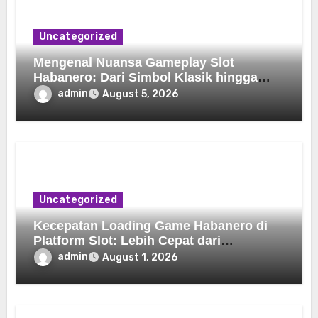
Uncategorized
Mengenal Nuansa Gameplay Slot
Habanero: Dari Simbol Klasik hingga
Fitur Digital Masa Kini
admin
August 5, 2026
Uncategorized
Kecepatan Loading Game Habanero di
Platform Slot: Lebih Cepat dari
Kompetitor
admin
August 1, 2026