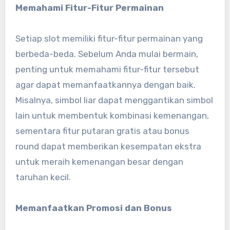
Memahami Fitur-Fitur Permainan
Setiap slot memiliki fitur-fitur permainan yang
berbeda-beda. Sebelum Anda mulai bermain,
penting untuk memahami fitur-fitur tersebut
agar dapat memanfaatkannya dengan baik.
Misalnya, simbol liar dapat menggantikan simbol
lain untuk membentuk kombinasi kemenangan,
sementara fitur putaran gratis atau bonus
round dapat memberikan kesempatan ekstra
untuk meraih kemenangan besar dengan
taruhan kecil.
Memanfaatkan Promosi dan Bonus