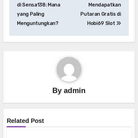
navigation
di Sensa138: Mana
Mendapatkan
yang Paling
Putaran Gratis di
Menguntungkan?
Hobi69 Slot
By
admin
Related Post