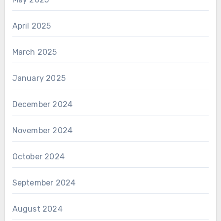
April 2025
March 2025
January 2025
December 2024
November 2024
October 2024
September 2024
August 2024