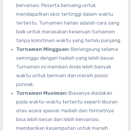
bervariasi. Peserta bersaing untuk
mendapatkan skor tertinggi dalam waktu
tertentu. Turnamen harian adalah cara yang
baik untuk merasakan keseruan turnamen
tanpa komitmen waktu yang terlalu panjang.
Turnamen Mingguan:
Berlangsung selama
seminggu dengan hadiah yang lebih besar.
Turnamen ini memberi Anda lebih banyak
waktu untuk bermain dan meraih posisi
puncak.
Turnamen Musiman:
Biasanya diadakan
pada waktu-waktu tertentu seperti liburan
atau acara spesial. Hadiah dan formatnya
bisa lebih besar dan lebih bervariasi,
memberikan kesempatan untuk meraih