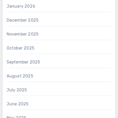
January 2026
December 2025
November 2025
October 2025
September 2025
August 2025
July 2025
June 2025
May 2025