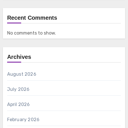
Recent Comments
No comments to show.
Archives
August 2026
July 2026
April 2026
February 2026