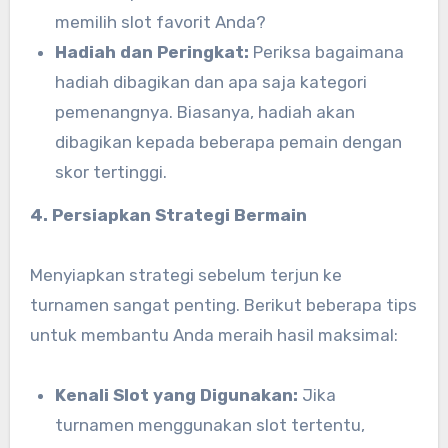
memilih slot favorit Anda?
Hadiah dan Peringkat:
Periksa bagaimana
hadiah dibagikan dan apa saja kategori
pemenangnya. Biasanya, hadiah akan
dibagikan kepada beberapa pemain dengan
skor tertinggi.
4. Persiapkan Strategi Bermain
Menyiapkan strategi sebelum terjun ke
turnamen sangat penting. Berikut beberapa tips
untuk membantu Anda meraih hasil maksimal:
Kenali Slot yang Digunakan:
Jika
turnamen menggunakan slot tertentu,