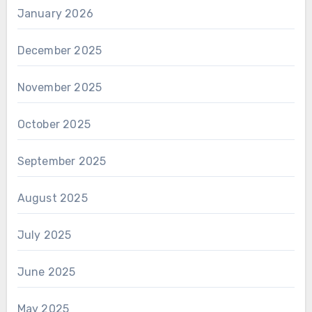
January 2026
December 2025
November 2025
October 2025
September 2025
August 2025
July 2025
June 2025
May 2025