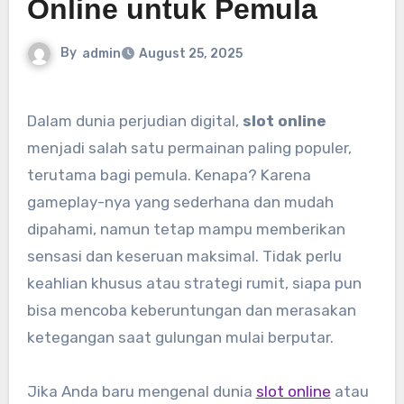
Online untuk Pemula
By
admin
August 25, 2025
Dalam dunia perjudian digital,
slot online
menjadi salah satu permainan paling populer,
terutama bagi pemula. Kenapa? Karena
gameplay-nya yang sederhana dan mudah
dipahami, namun tetap mampu memberikan
sensasi dan keseruan maksimal. Tidak perlu
keahlian khusus atau strategi rumit, siapa pun
bisa mencoba keberuntungan dan merasakan
ketegangan saat gulungan mulai berputar.
Jika Anda baru mengenal dunia
slot online
atau