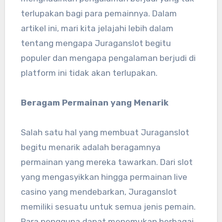
terlupakan bagi para pemainnya. Dalam
artikel ini, mari kita jelajahi lebih dalam
tentang mengapa Juraganslot begitu
populer dan mengapa pengalaman berjudi di
platform ini tidak akan terlupakan.
Beragam Permainan yang Menarik
Salah satu hal yang membuat Juraganslot
begitu menarik adalah beragamnya
permainan yang mereka tawarkan. Dari slot
yang mengasyikkan hingga permainan live
casino yang mendebarkan, Juraganslot
memiliki sesuatu untuk semua jenis pemain.
Para pengguna dapat menemukan berbagai