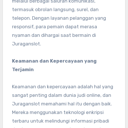
melalui berbagai saluran komunikasi,
termasuk obrolan langsung, surel, dan
telepon. Dengan layanan pelanggan yang
responsif, para pemain dapat merasa
nyaman dan dihargai saat bermain di
Juraganslot.
Keamanan dan Kepercayaan yang
Terjamin
Keamanan dan kepercayaan adalah hal yang
sangat penting dalam dunia judi online, dan
Juraganslot memahami hal itu dengan baik.
Mereka menggunakan teknologi enkripsi
terbaru untuk melindungi informasi pribadi