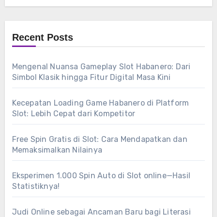
Recent Posts
Mengenal Nuansa Gameplay Slot Habanero: Dari
Simbol Klasik hingga Fitur Digital Masa Kini
Kecepatan Loading Game Habanero di Platform
Slot: Lebih Cepat dari Kompetitor
Free Spin Gratis di Slot: Cara Mendapatkan dan
Memaksimalkan Nilainya
Eksperimen 1.000 Spin Auto di Slot online—Hasil
Statistiknya!
Judi Online sebagai Ancaman Baru bagi Literasi