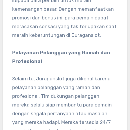
kepada para pemain untuk meraih
kemenangan besar. Dengan memanfaatkan
promosi dan bonus ini, para pemain dapat
merasakan sensasi yang tak terlupakan saat
meraih keberuntungan di Juraganslot.
Pelayanan Pelanggan yang Ramah dan
Profesional
Selain itu, Juraganslot juga dikenal karena
pelayanan pelanggan yang ramah dan
profesional. Tim dukungan pelanggan
mereka selalu siap membantu para pemain
dengan segala pertanyaan atau masalah
yang mereka hadapi. Mereka tersedia 24/7