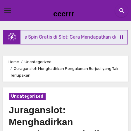
Skip
to
cccrrr
content
Free Spin Gratis di Slot: Cara Mendapatkan dan Memaksima
Home
Uncategorized
Juraganslot: Menghadirkan Pengalaman Berjudi yang Tak
Terlupakan
Uncategorized
Juraganslot:
Menghadirkan