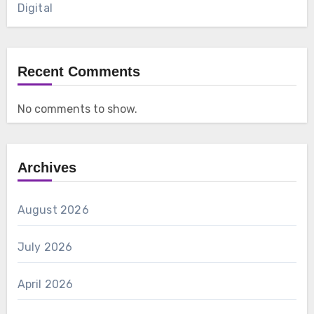
Digital
Recent Comments
No comments to show.
Archives
August 2026
July 2026
April 2026