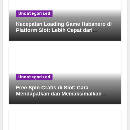
Uncategorized
Kecepatan Loading Game Habanero di
Platform Slot: Lebih Cepat dari
Kompetitor
Uncategorized
Free Spin Gratis di Slot: Cara
Mendapatkan dan Memaksimalkan
Nilainya