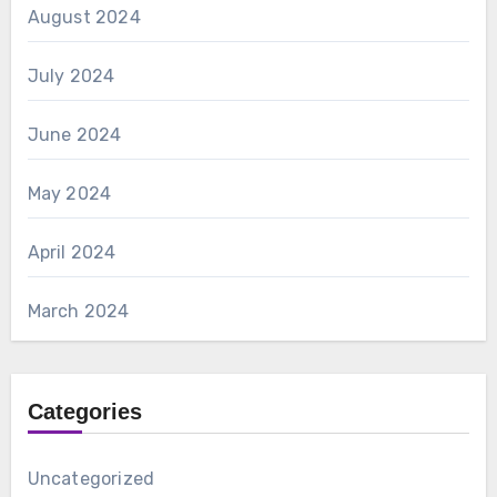
August 2024
July 2024
June 2024
May 2024
April 2024
March 2024
Categories
Uncategorized