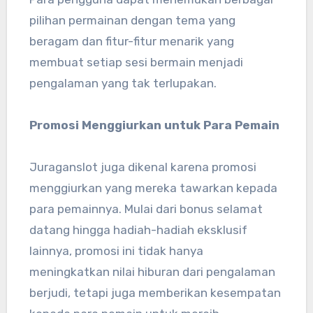
pilihan permainan dengan tema yang
beragam dan fitur-fitur menarik yang
membuat setiap sesi bermain menjadi
pengalaman yang tak terlupakan.
Promosi Menggiurkan untuk Para Pemain
Juraganslot juga dikenal karena promosi
menggiurkan yang mereka tawarkan kepada
para pemainnya. Mulai dari bonus selamat
datang hingga hadiah-hadiah eksklusif
lainnya, promosi ini tidak hanya
meningkatkan nilai hiburan dari pengalaman
berjudi, tetapi juga memberikan kesempatan