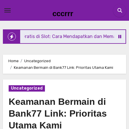
Skip
to
cccrrr
content
n Gratis di Slot: Cara Mendapatkan dan Memaksimalkan Nilai
Home
Uncategorized
Keamanan Bermain di Bank77 Link: Prioritas Utama Kami
Uncategorized
Keamanan Bermain di
Bank77 Link: Prioritas
Utama Kami