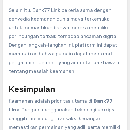
Selain itu, Bank77 Link bekerja sama dengan
penyedia keamanan dunia maya terkemuka
untuk memastikan bahwa mereka memiliki
perlindungan terbaik terhadap ancaman digital.
Dengan langkah-langkah ini, platform ini dapat
memastikan bahwa pemain dapat menikmati
pengalaman bermain yang aman tanpa khawatir
tentang masalah keamanan.
Kesimpulan
Keamanan adalah prioritas utama di
Bank77
Link
. Dengan menggunakan teknologi enkripsi
canggih, melindungi transaksi keuangan,
memastikan permainan yang adil, serta memiliki