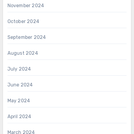
November 2024
October 2024
September 2024
August 2024
July 2024
June 2024
May 2024
April 2024
March 2024