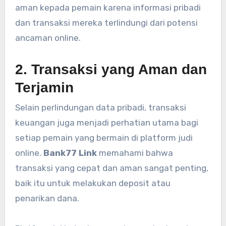
aman kepada pemain karena informasi pribadi
dan transaksi mereka terlindungi dari potensi
ancaman online.
2. Transaksi yang Aman dan
Terjamin
Selain perlindungan data pribadi, transaksi
keuangan juga menjadi perhatian utama bagi
setiap pemain yang bermain di platform judi
online.
Bank77 Link
memahami bahwa
transaksi yang cepat dan aman sangat penting,
baik itu untuk melakukan deposit atau
penarikan dana.