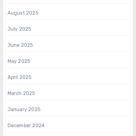
August 2025
July 2025
June 2025
May 2025
April 2025
March 2025
January 2025
December 2024