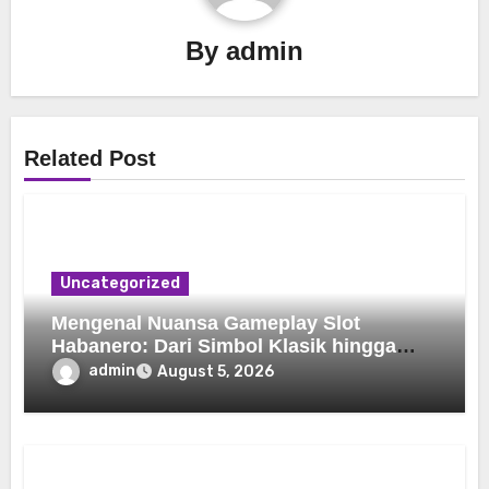
By
admin
Related Post
Uncategorized
Mengenal Nuansa Gameplay Slot
Habanero: Dari Simbol Klasik hingga
Fitur Digital Masa Kini
admin
August 5, 2026