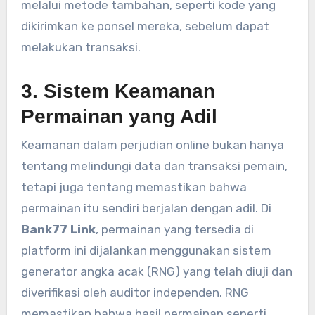
melalui metode tambahan, seperti kode yang
dikirimkan ke ponsel mereka, sebelum dapat
melakukan transaksi.
3. Sistem Keamanan
Permainan yang Adil
Keamanan dalam perjudian online bukan hanya
tentang melindungi data dan transaksi pemain,
tetapi juga tentang memastikan bahwa
permainan itu sendiri berjalan dengan adil. Di
Bank77 Link
, permainan yang tersedia di
platform ini dijalankan menggunakan sistem
generator angka acak (RNG) yang telah diuji dan
diverifikasi oleh auditor independen. RNG
memastikan bahwa hasil permainan seperti