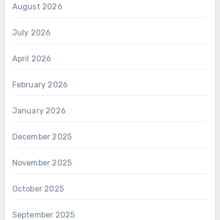
August 2026
July 2026
April 2026
February 2026
January 2026
December 2025
November 2025
October 2025
September 2025