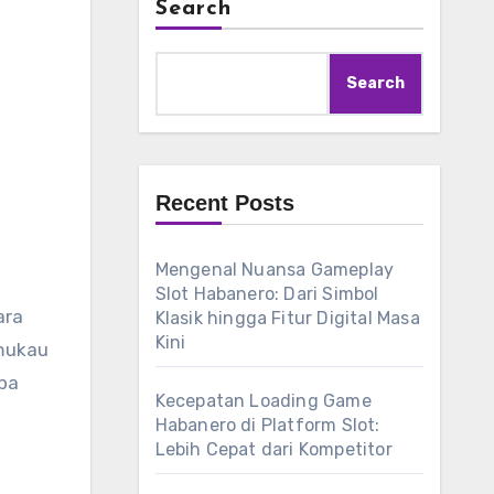
Search
Search
Recent Posts
Mengenal Nuansa Gameplay
Slot Habanero: Dari Simbol
ara
Klasik hingga Fitur Digital Masa
Kini
emukau
apa
Kecepatan Loading Game
Habanero di Platform Slot:
Lebih Cepat dari Kompetitor