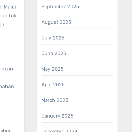
. Mulai
September 2025
n untuk
August 2025
ga
July 2025
June 2025
unakan
May 2025
April 2025
mbahan
March 2025
January 2025
hibur
December 2024