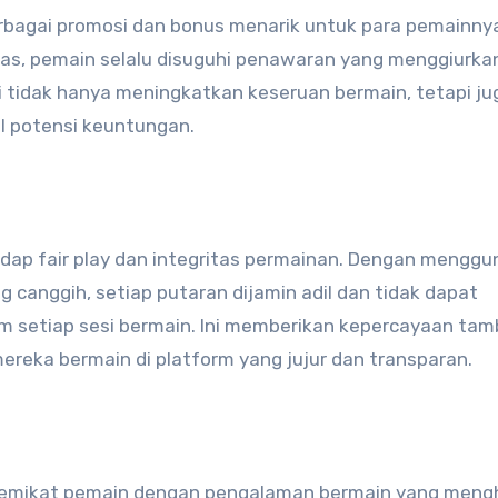
rbagai promosi dan bonus menarik untuk para pemainnya
tas, pemain selalu disuguhi penawaran yang menggiurka
tidak hanya meningkatkan keseruan bermain, tetapi ju
l potensi keuntungan.
adap fair play dan integritas permainan. Dengan mengg
canggih, setiap putaran dijamin adil dan tidak dapat
lam setiap sesi bermain. Ini memberikan kepercayaan ta
reka bermain di platform yang jujur dan transparan.
il memikat pemain dengan pengalaman bermain yang meng