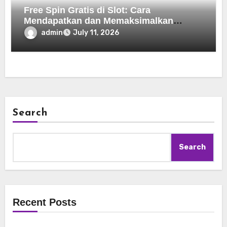
Free Spin Gratis di Slot: Cara
Mendapatkan dan Memaksimalkan
Nilainya
admin
July 11, 2026
Search
Search
Recent Posts