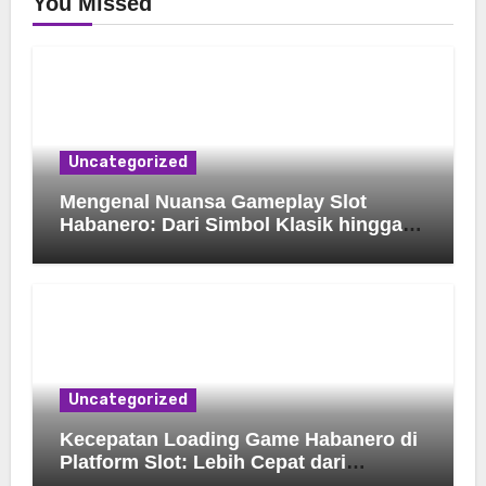
You Missed
Uncategorized
Mengenal Nuansa Gameplay Slot
Habanero: Dari Simbol Klasik hingga
Fitur Digital Masa Kini
Uncategorized
Kecepatan Loading Game Habanero di
Platform Slot: Lebih Cepat dari
Kompetitor