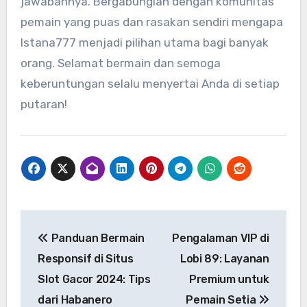
jawabannya. Bergabunglah dengan komunitas
pemain yang puas dan rasakan sendiri mengapa
Istana777 menjadi pilihan utama bagi banyak
orang. Selamat bermain dan semoga
keberuntungan selalu menyertai Anda di setiap
putaran!
Post
Panduan Bermain
Pengalaman VIP di
navigation
Responsif di Situs
Lobi 89: Layanan
Slot Gacor 2024: Tips
Premium untuk
dari Habanero
Pemain Setia