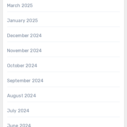
March 2025
January 2025
December 2024
November 2024
October 2024
September 2024
August 2024
July 2024
June 2024