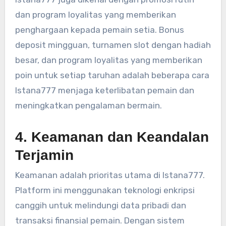
dan program loyalitas yang memberikan
penghargaan kepada pemain setia. Bonus
deposit mingguan, turnamen slot dengan hadiah
besar, dan program loyalitas yang memberikan
poin untuk setiap taruhan adalah beberapa cara
Istana777 menjaga keterlibatan pemain dan
meningkatkan pengalaman bermain.
4. Keamanan dan Keandalan
Terjamin
Keamanan adalah prioritas utama di Istana777.
Platform ini menggunakan teknologi enkripsi
canggih untuk melindungi data pribadi dan
transaksi finansial pemain. Dengan sistem