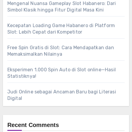
Mengenal Nuansa Gameplay Slot Habanero: Dari
Simbol Klasik hingga Fitur Digital Masa Kini
Kecepatan Loading Game Habanero di Platform
Slot: Lebih Cepat dari Kompetitor
Free Spin Gratis di Slot: Cara Mendapatkan dan
Memaksimalkan Nilainya
Eksperimen 1.000 Spin Auto di Slot online—Hasil
Statistiknya!
Judi Online sebagai Ancaman Baru bagi Literasi
Digital
Recent Comments