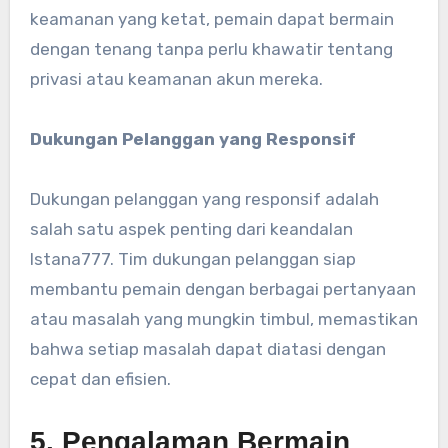
keamanan yang ketat, pemain dapat bermain
dengan tenang tanpa perlu khawatir tentang
privasi atau keamanan akun mereka.
Dukungan Pelanggan yang Responsif
Dukungan pelanggan yang responsif adalah
salah satu aspek penting dari keandalan
Istana777. Tim dukungan pelanggan siap
membantu pemain dengan berbagai pertanyaan
atau masalah yang mungkin timbul, memastikan
bahwa setiap masalah dapat diatasi dengan
cepat dan efisien.
5. Pengalaman Bermain