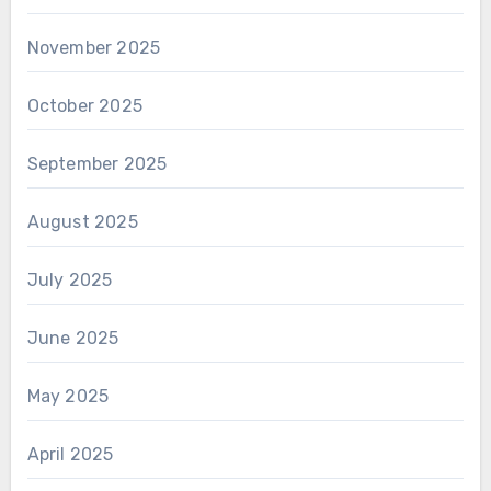
November 2025
October 2025
September 2025
August 2025
July 2025
June 2025
May 2025
April 2025