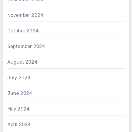
November 2024
October 2024
September 2024
August 2024
July 2024
June 2024
May 2024
April 2024