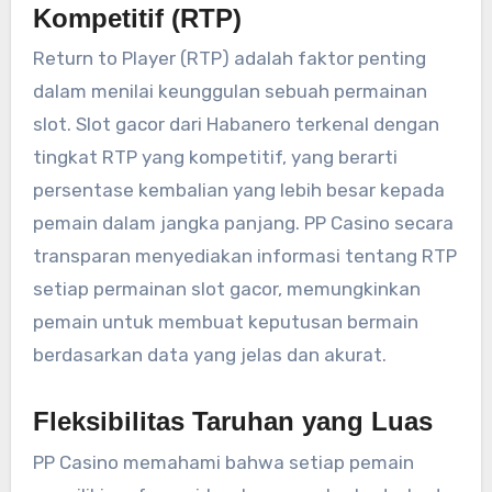
Kompetitif (RTP)
Return to Player (RTP) adalah faktor penting
dalam menilai keunggulan sebuah permainan
slot. Slot gacor dari Habanero terkenal dengan
tingkat RTP yang kompetitif, yang berarti
persentase kembalian yang lebih besar kepada
pemain dalam jangka panjang. PP Casino secara
transparan menyediakan informasi tentang RTP
setiap permainan slot gacor, memungkinkan
pemain untuk membuat keputusan bermain
berdasarkan data yang jelas dan akurat.
Fleksibilitas Taruhan yang Luas
PP Casino memahami bahwa setiap pemain