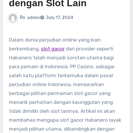
dengan Slot Lain
By
admin
July 17, 2024
Dalam dunia perjudian online yang kian
berkembang,
slot gacor
dari provider seperti
Habanero telah menjadi sorotan utama bagi
para pemain di Indonesia. PP Casino, sebagai
salah satu platform terkemuka dalam pasar
perjudian online Indonesia, menawarkan
berbagai pilihan permainan slot gacor yang
menarik perhatian dengan keunggulan yang
tidak dimiliki oleh slot lainnya. Artikel ini akan
membahas mengapa slot gacor Habanero layak
menjadi pilihan utama, dibandingkan dengan