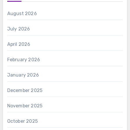
August 2026
July 2026
April 2026
February 2026
January 2026
December 2025
November 2025
October 2025