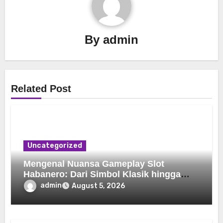
By
admin
Related Post
Uncategorized
Mengenal Nuansa Gameplay Slot
Habanero: Dari Simbol Klasik hingga
Fitur Digital Masa Kini
admin
August 5, 2026