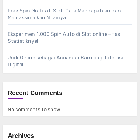
Free Spin Gratis di Slot: Cara Mendapatkan dan
Memaksimalkan Nilainya
Eksperimen 1.000 Spin Auto di Slot online—Hasil
Statistiknya!
Judi Online sebagai Ancaman Baru bagi Literasi
Digital
Recent Comments
No comments to show.
Archives