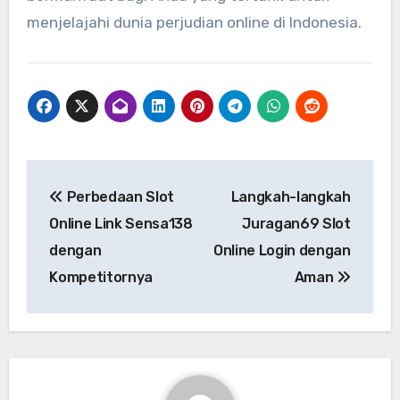
menjelajahi dunia perjudian online di Indonesia.
Post
Perbedaan Slot
Langkah-langkah
navigation
Online Link Sensa138
Juragan69 Slot
dengan
Online Login dengan
Kompetitornya
Aman