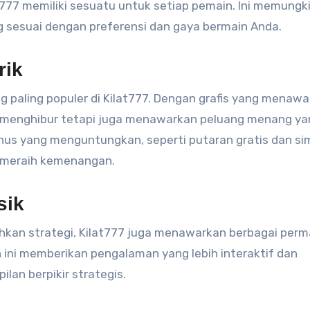
t777 memiliki sesuatu untuk setiap pemain. Ini memungk
g sesuai dengan preferensi dan gaya bermain Anda.
rik
g paling populer di Kilat777. Dengan grafis yang menaw
a menghibur tetapi juga menawarkan peluang menang ya
onus yang menguntungkan, seperti putaran gratis dan simb
 meraih kemenangan.
sik
kan strategi, Kilat777 juga menawarkan berbagai perm
n ini memberikan pengalaman yang lebih interaktif dan
an berpikir strategis.