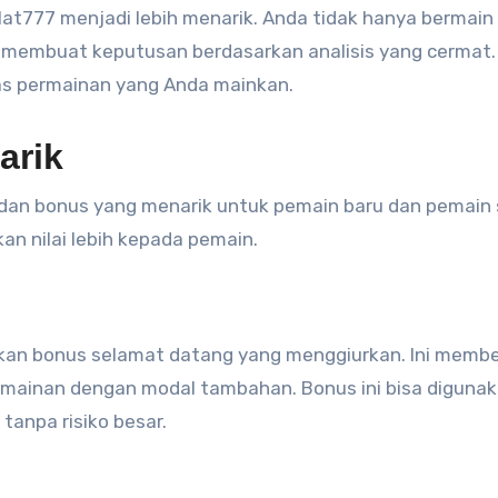
ilat777 menjadi lebih menarik. Anda tidak hanya bermain
 membuat keputusan berdasarkan analisis yang cermat. 
tas permainan yang Anda mainkan.
arik
 dan bonus yang menarik untuk pemain baru dan pemain 
kan nilai lebih kepada pemain.
arkan bonus selamat datang yang menggiurkan. Ini membe
ainan dengan modal tambahan. Bonus ini bisa diguna
anpa risiko besar.