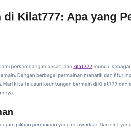
di Kilat777: Apa yang Pe
ngalami perkembangan pesat, dan
kilat777
muncul sebagai 
emain. Dengan berbagai permainan menarik dan fitur ino
 Mari kita telusuri keuntungan bermain di Kilat777 dan 
amnya.
nan
eragam pilihan permainan yang ditawarkan. Dari slot yan