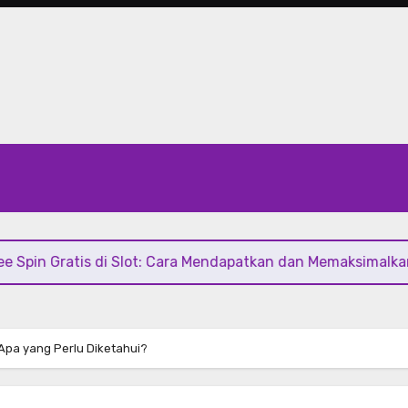
 Gratis di Slot: Cara Mendapatkan dan Memaksimalkan Nilain
 Apa yang Perlu Diketahui?