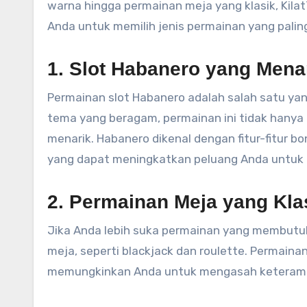
warna hingga permainan meja yang klasik, Kila
Anda untuk memilih jenis permainan yang palin
1.
Slot Habanero yang Mena
Permainan slot Habanero adalah salah satu yan
tema yang beragam, permainan ini tidak hany
menarik. Habanero dikenal dengan fitur-fitur b
yang dapat meningkatkan peluang Anda untuk
2.
Permainan Meja yang Kla
Jika Anda lebih suka permainan yang membutuh
meja, seperti blackjack dan roulette. Permaina
memungkinkan Anda untuk mengasah keterampil