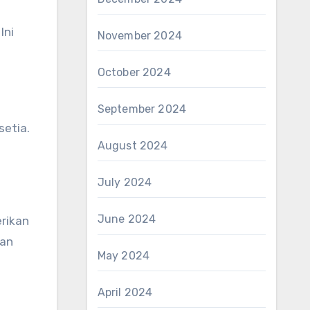
Ini
November 2024
October 2024
September 2024
setia.
August 2024
July 2024
June 2024
rikan
kan
May 2024
April 2024