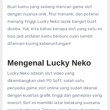
Buat kamu yang sedang mencari game slot
dengan nuansa unik, fitur menarik, dan potensi
menang tinggi, Lucky Neko layak banget buat
dicoba. Yuk, kita bahas kenapa slot yang satu ini
bisa jadi andalan kamu berburu cuan sambil
ditemani kucing keberuntungan!
Mengenal Lucky Neko
Lucky Neko adalah slot video yang
dikembangkan oleh PG Soft, salah satu
penyedia game slot online yang sudah dikenal
dengan kualitas grafik tinggi dan gameplay yang
imersif. Slot ini memiliki latar belakang suasana
pasar tradisional Jepang yang dipenuhi lentera