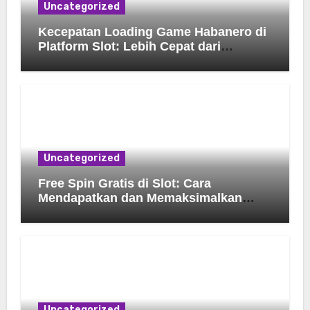
Uncategorized
Kecepatan Loading Game Habanero di
Platform Slot: Lebih Cepat dari
Kompetitor
Uncategorized
Free Spin Gratis di Slot: Cara
Mendapatkan dan Memaksimalkan
Nilainya
Uncategorized