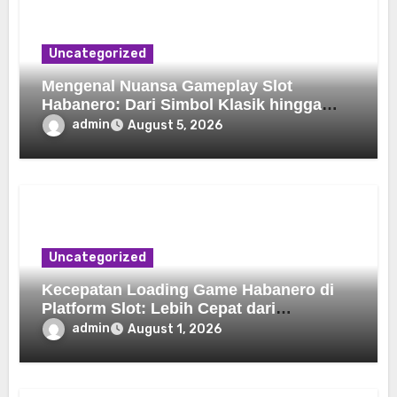
Uncategorized
Mengenal Nuansa Gameplay Slot
Habanero: Dari Simbol Klasik hingga
Fitur Digital Masa Kini
admin
August 5, 2026
Uncategorized
Kecepatan Loading Game Habanero di
Platform Slot: Lebih Cepat dari
Kompetitor
admin
August 1, 2026