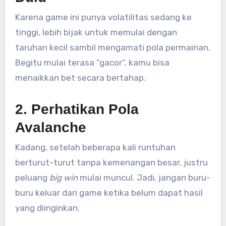
Karena game ini punya volatilitas sedang ke
tinggi, lebih bijak untuk memulai dengan
taruhan kecil sambil mengamati pola permainan.
Begitu mulai terasa “gacor”, kamu bisa
menaikkan bet secara bertahap.
2.
Perhatikan Pola
Avalanche
Kadang, setelah beberapa kali runtuhan
berturut-turut tanpa kemenangan besar, justru
peluang
big win
mulai muncul. Jadi, jangan buru-
buru keluar dari game ketika belum dapat hasil
yang diinginkan.