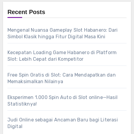
Recent Posts
Mengenal Nuansa Gameplay Slot Habanero: Dari
Simbol Klasik hingga Fitur Digital Masa Kini
Kecepatan Loading Game Habanero di Platform
Slot: Lebih Cepat dari Kompetitor
Free Spin Gratis di Slot: Cara Mendapatkan dan
Memaksimalkan Nilainya
Eksperimen 1.000 Spin Auto di Slot online—Hasil
Statistiknya!
Judi Online sebagai Ancaman Baru bagi Literasi
Digital