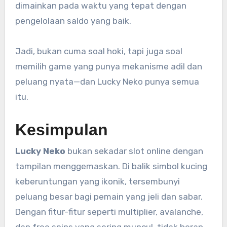
dimainkan pada waktu yang tepat dengan
pengelolaan saldo yang baik.
Jadi, bukan cuma soal hoki, tapi juga soal
memilih game yang punya mekanisme adil dan
peluang nyata—dan Lucky Neko punya semua
itu.
Kesimpulan
Lucky Neko
bukan sekadar slot online dengan
tampilan menggemaskan. Di balik simbol kucing
keberuntungan yang ikonik, tersembunyi
peluang besar bagi pemain yang jeli dan sabar.
Dengan fitur-fitur seperti multiplier, avalanche,