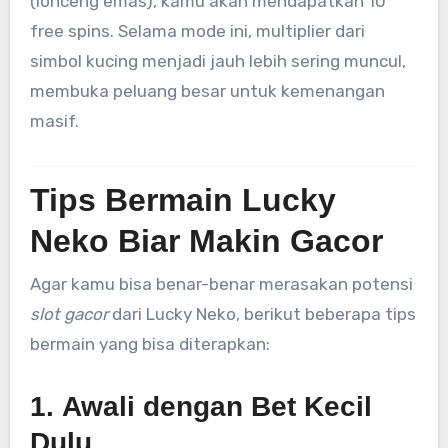
(lonceng emas), kamu akan mendapatkan 10
free spins. Selama mode ini, multiplier dari
simbol kucing menjadi jauh lebih sering muncul,
membuka peluang besar untuk kemenangan
masif.
Tips Bermain Lucky
Neko Biar Makin Gacor
Agar kamu bisa benar-benar merasakan potensi
slot gacor
dari Lucky Neko, berikut beberapa tips
bermain yang bisa diterapkan:
1.
Awali dengan Bet Kecil
Dulu