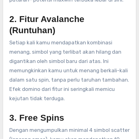
2.
Fitur Avalanche
(Runtuhan)
Setiap kali kamu mendapatkan kombinasi
menang, simbol yang terlibat akan hilang dan
digantikan oleh simbol baru dari atas. Ini
memungkinkan kamu untuk menang berkali-kali
dalam satu spin, tanpa perlu taruhan tambahan.
Efek domino dari fitur ini seringkali memicu
kejutan tidak terduga.
3.
Free Spins
Dengan mengumpulkan minimal 4 simbol scatter