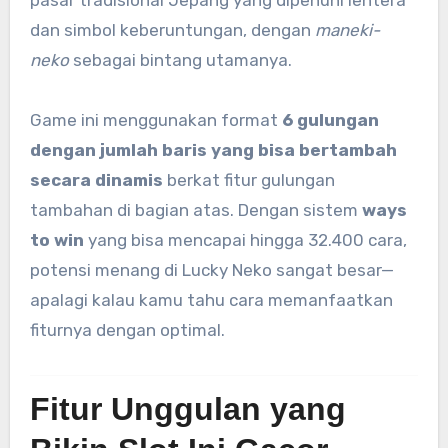
dan simbol keberuntungan, dengan
maneki-
neko
sebagai bintang utamanya.
Game ini menggunakan format
6 gulungan
dengan jumlah baris yang bisa bertambah
secara dinamis
berkat fitur gulungan
tambahan di bagian atas. Dengan sistem
ways
to win
yang bisa mencapai hingga 32.400 cara,
potensi menang di Lucky Neko sangat besar—
apalagi kalau kamu tahu cara memanfaatkan
fiturnya dengan optimal.
Fitur Unggulan yang