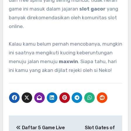
dan free spins yang sering muncul, tidak heran
game ini masuk dalam jajaran
slot gacor
yang
banyak direkomendasikan oleh komunitas slot
online.
Kalau kamu belum pernah mencobanya, mungkin
ini saatnya mengikuti kucing keberuntungan
menuju jalan menuju
maxwin
. Siapa tahu, hari
ini kamu yang akan dijilat rejeki oleh si Neko!
Post
Daftar 5 Game Live
Slot Gates of