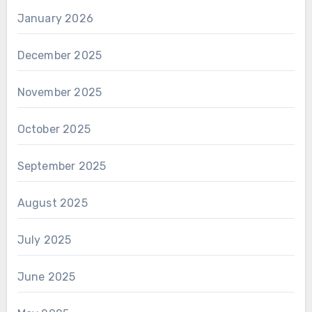
January 2026
December 2025
November 2025
October 2025
September 2025
August 2025
July 2025
June 2025