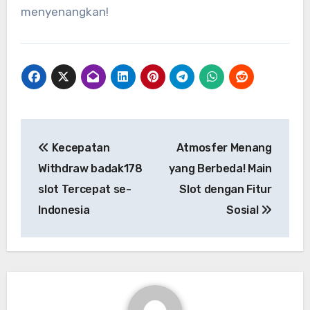
menyenangkan!
Post
Kecepatan
Atmosfer Menang
navigation
Withdraw badak178
yang Berbeda! Main
slot Tercepat se-
Slot dengan Fitur
Indonesia
Sosial