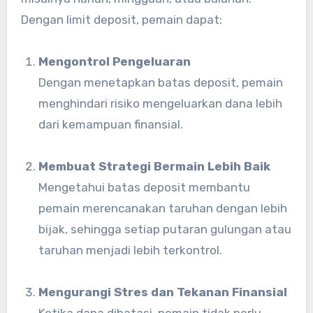
Dengan limit deposit, pemain dapat:
Mengontrol Pengeluaran
Dengan menetapkan batas deposit, pemain
menghindari risiko mengeluarkan dana lebih
dari kemampuan finansial.
Membuat Strategi Bermain Lebih Baik
Mengetahui batas deposit membantu
pemain merencanakan taruhan dengan lebih
bijak, sehingga setiap putaran gulungan atau
taruhan menjadi lebih terkontrol.
Mengurangi Stres dan Tekanan Finansial
Ketika dana dibatasi, pemain tidak perlu