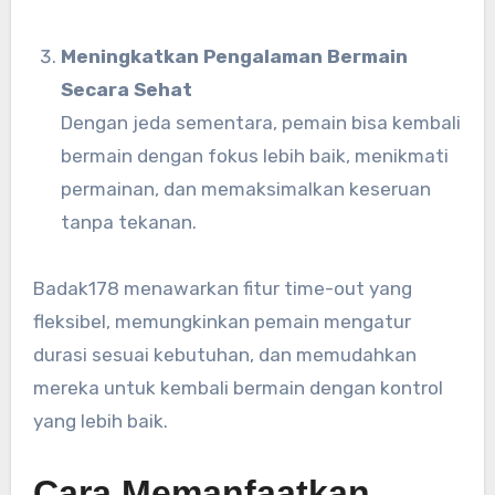
Meningkatkan Pengalaman Bermain
Secara Sehat
Dengan jeda sementara, pemain bisa kembali
bermain dengan fokus lebih baik, menikmati
permainan, dan memaksimalkan keseruan
tanpa tekanan.
Badak178 menawarkan fitur time-out yang
fleksibel, memungkinkan pemain mengatur
durasi sesuai kebutuhan, dan memudahkan
mereka untuk kembali bermain dengan kontrol
yang lebih baik.
Cara Memanfaatkan