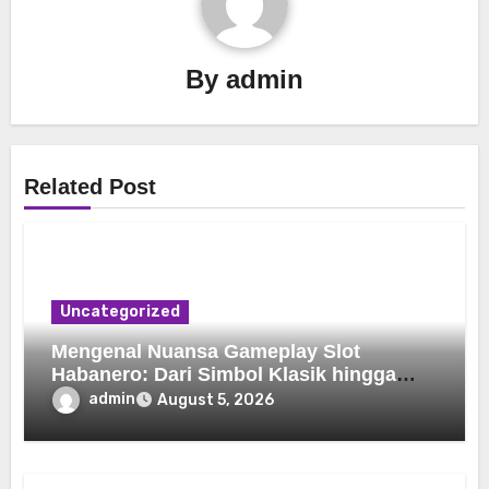
By
admin
Related Post
Uncategorized
Mengenal Nuansa Gameplay Slot
Habanero: Dari Simbol Klasik hingga
Fitur Digital Masa Kini
admin
August 5, 2026