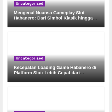
Uncategorized
Mengenal Nuansa Gameplay Slot
Habanero: Dari Simbol Klasik hingga
Fitur Digital Masa Kini
Uncategorized
Kecepatan Loading Game Habanero di
Platform Slot: Lebih Cepat dari
Kompetitor