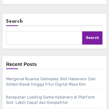
Search
Search
Recent Posts
Mengenal Nuansa Gameplay Slot Habanero: Dari
Simbol Klasik hingga Fitur Digital Masa Kini
Kecepatan Loading Game Habanero di Platform
Slot: Lebih Cepat dari Kompetitor