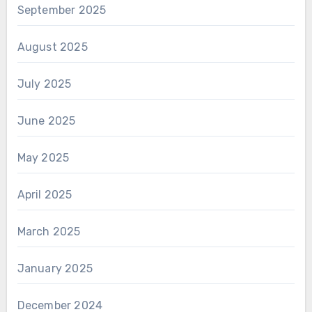
September 2025
August 2025
July 2025
June 2025
May 2025
April 2025
March 2025
January 2025
December 2024