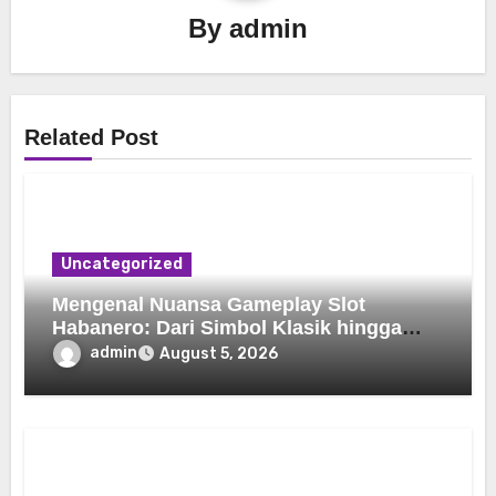
By
admin
Related Post
Uncategorized
Mengenal Nuansa Gameplay Slot
Habanero: Dari Simbol Klasik hingga
Fitur Digital Masa Kini
admin
August 5, 2026