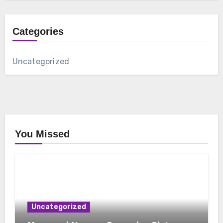
Categories
Uncategorized
You Missed
Uncategorized