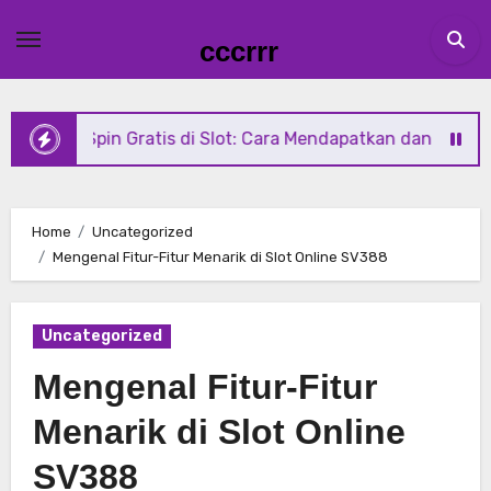
Skip
to
cccrrr
content
ree Spin Gratis di Slot: Cara Mendapatkan dan Memaksimalka
Home
Uncategorized
Mengenal Fitur-Fitur Menarik di Slot Online SV388
Uncategorized
Mengenal Fitur-Fitur
Menarik di Slot Online
SV388