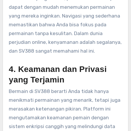
dapat dengan mudah menemukan permainan
yang mereka inginkan. Navigasi yang sederhana
memastikan bahwa Anda bisa fokus pada
permainan tanpa kesulitan. Dalam dunia
perjudian online, kenyamanan adalah segalanya,
dan SV388 sangat memahami hal ini.
4.
Keamanan dan Privasi
yang Terjamin
Bermain di SV388 berarti Anda tidak hanya
menikmati permainan yang menarik, tetapi juga
merasakan ketenangan pikiran. Platform ini
mengutamakan keamanan pemain dengan
sistem enkripsi canggih yang melindungi data