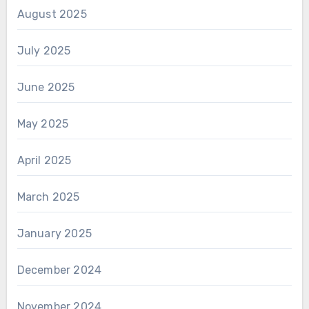
August 2025
July 2025
June 2025
May 2025
April 2025
March 2025
January 2025
December 2024
November 2024