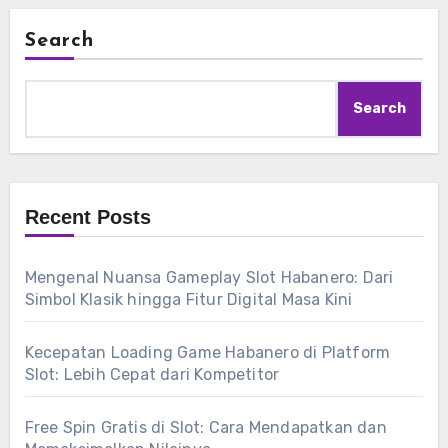
Search
Search
Recent Posts
Mengenal Nuansa Gameplay Slot Habanero: Dari
Simbol Klasik hingga Fitur Digital Masa Kini
Kecepatan Loading Game Habanero di Platform
Slot: Lebih Cepat dari Kompetitor
Free Spin Gratis di Slot: Cara Mendapatkan dan