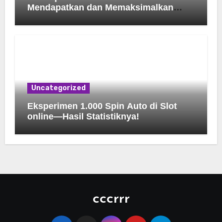
Mendapatkan dan Memaksimalkan
Nilainya
Uncategorized
Eksperimen 1.000 Spin Auto di Slot
online—Hasil Statistiknya!
cccrrr