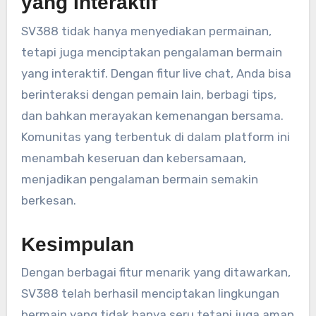
yang Interaktif
SV388 tidak hanya menyediakan permainan,
tetapi juga menciptakan pengalaman bermain
yang interaktif. Dengan fitur live chat, Anda bisa
berinteraksi dengan pemain lain, berbagi tips,
dan bahkan merayakan kemenangan bersama.
Komunitas yang terbentuk di dalam platform ini
menambah keseruan dan kebersamaan,
menjadikan pengalaman bermain semakin
berkesan.
Kesimpulan
Dengan berbagai fitur menarik yang ditawarkan,
SV388 telah berhasil menciptakan lingkungan
bermain yang tidak hanya seru tetapi juga aman