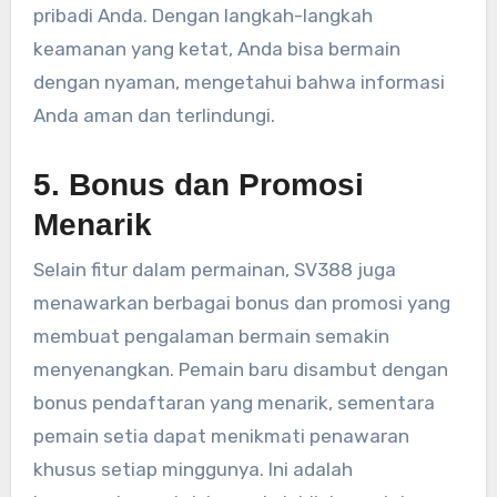
pribadi Anda. Dengan langkah-langkah
keamanan yang ketat, Anda bisa bermain
dengan nyaman, mengetahui bahwa informasi
Anda aman dan terlindungi.
5.
Bonus dan Promosi
Menarik
Selain fitur dalam permainan, SV388 juga
menawarkan berbagai bonus dan promosi yang
membuat pengalaman bermain semakin
menyenangkan. Pemain baru disambut dengan
bonus pendaftaran yang menarik, sementara
pemain setia dapat menikmati penawaran
khusus setiap minggunya. Ini adalah