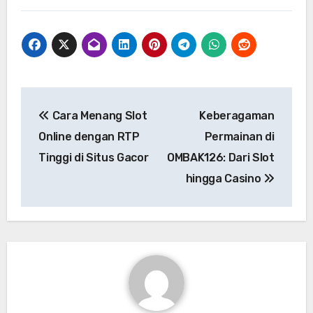
Post
Cara Menang Slot
Keberagaman
navigation
Online dengan RTP
Permainan di
Tinggi di Situs Gacor
OMBAK126: Dari Slot
hingga Casino