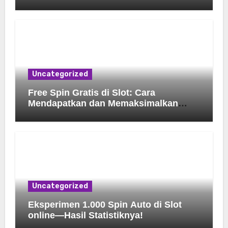
Kompetitor
Uncategorized
Free Spin Gratis di Slot: Cara
Mendapatkan dan Memaksimalkan
Nilainya
Uncategorized
Eksperimen 1.000 Spin Auto di Slot
online—Hasil Statistiknya!