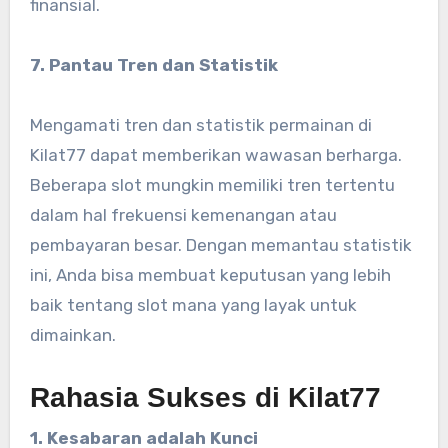
finansial.
7. Pantau Tren dan Statistik
Mengamati tren dan statistik permainan di
Kilat77 dapat memberikan wawasan berharga.
Beberapa slot mungkin memiliki tren tertentu
dalam hal frekuensi kemenangan atau
pembayaran besar. Dengan memantau statistik
ini, Anda bisa membuat keputusan yang lebih
baik tentang slot mana yang layak untuk
dimainkan.
Rahasia Sukses di Kilat77
1. Kesabaran adalah Kunci