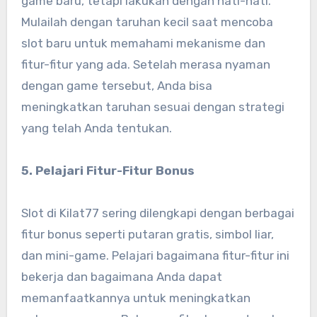
game baru, tetapi lakukan dengan hati-hati.
Mulailah dengan taruhan kecil saat mencoba
slot baru untuk memahami mekanisme dan
fitur-fitur yang ada. Setelah merasa nyaman
dengan game tersebut, Anda bisa
meningkatkan taruhan sesuai dengan strategi
yang telah Anda tentukan.
5. Pelajari Fitur-Fitur Bonus
Slot di Kilat77 sering dilengkapi dengan berbagai
fitur bonus seperti putaran gratis, simbol liar,
dan mini-game. Pelajari bagaimana fitur-fitur ini
bekerja dan bagaimana Anda dapat
memanfaatkannya untuk meningkatkan