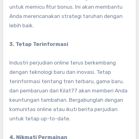
untuk memicu fitur bonus. Ini akan membantu
Anda merencanakan strategi taruhan dengan
lebih baik.
3. Tetap Terinformasi
Industri perjudian online terus berkembang
dengan teknologi baru dan inovasi. Tetap
terinformasi tentang tren terbaru, game baru,
dan pembaruan dari Kilat77 akan memberi Anda
keuntungan tambahan. Bergabunglah dengan
komunitas online atau ikuti berita perjudian
untuk tetap up-to-date.
4. Nikmati Permainan