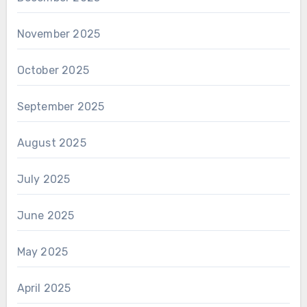
November 2025
October 2025
September 2025
August 2025
July 2025
June 2025
May 2025
April 2025