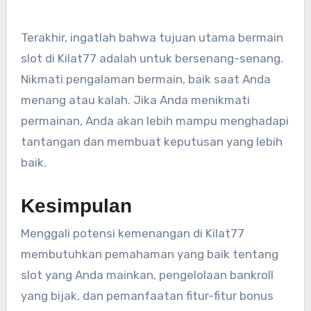
Terakhir, ingatlah bahwa tujuan utama bermain
slot di Kilat77 adalah untuk bersenang-senang.
Nikmati pengalaman bermain, baik saat Anda
menang atau kalah. Jika Anda menikmati
permainan, Anda akan lebih mampu menghadapi
tantangan dan membuat keputusan yang lebih
baik.
Kesimpulan
Menggali potensi kemenangan di Kilat77
membutuhkan pemahaman yang baik tentang
slot yang Anda mainkan, pengelolaan bankroll
yang bijak, dan pemanfaatan fitur-fitur bonus