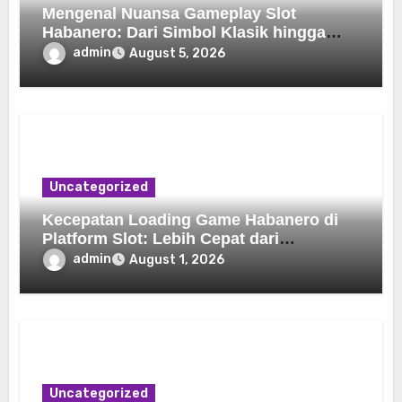
Mengenal Nuansa Gameplay Slot
Habanero: Dari Simbol Klasik hingga
Fitur Digital Masa Kini
admin
August 5, 2026
Uncategorized
Kecepatan Loading Game Habanero di
Platform Slot: Lebih Cepat dari
Kompetitor
admin
August 1, 2026
Uncategorized