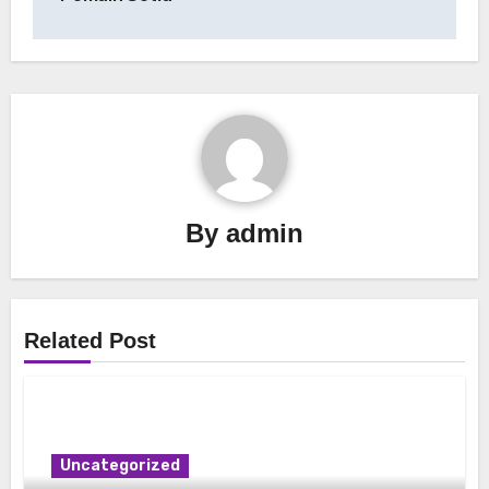
By
admin
Related Post
Uncategorized