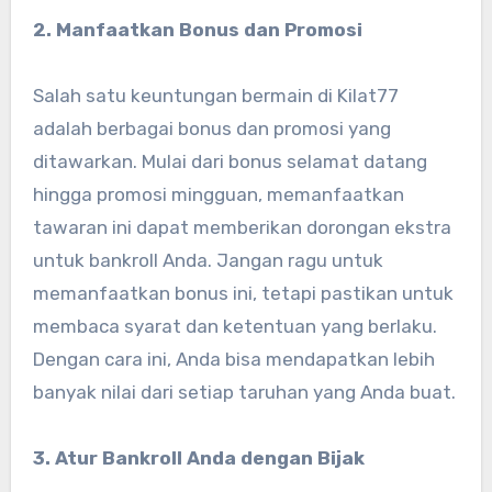
2. Manfaatkan Bonus dan Promosi
Salah satu keuntungan bermain di Kilat77
adalah berbagai bonus dan promosi yang
ditawarkan. Mulai dari bonus selamat datang
hingga promosi mingguan, memanfaatkan
tawaran ini dapat memberikan dorongan ekstra
untuk bankroll Anda. Jangan ragu untuk
memanfaatkan bonus ini, tetapi pastikan untuk
membaca syarat dan ketentuan yang berlaku.
Dengan cara ini, Anda bisa mendapatkan lebih
banyak nilai dari setiap taruhan yang Anda buat.
3. Atur Bankroll Anda dengan Bijak