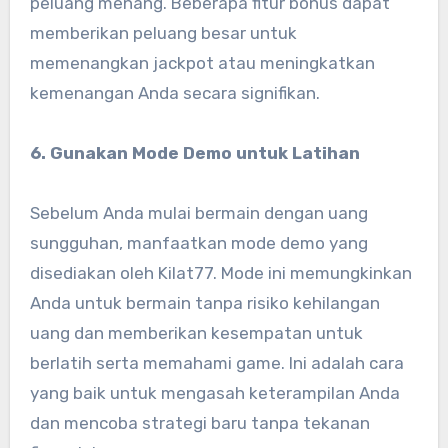
peluang menang. Beberapa fitur bonus dapat
memberikan peluang besar untuk
memenangkan jackpot atau meningkatkan
kemenangan Anda secara signifikan.
6. Gunakan Mode Demo untuk Latihan
Sebelum Anda mulai bermain dengan uang
sungguhan, manfaatkan mode demo yang
disediakan oleh Kilat77. Mode ini memungkinkan
Anda untuk bermain tanpa risiko kehilangan
uang dan memberikan kesempatan untuk
berlatih serta memahami game. Ini adalah cara
yang baik untuk mengasah keterampilan Anda
dan mencoba strategi baru tanpa tekanan