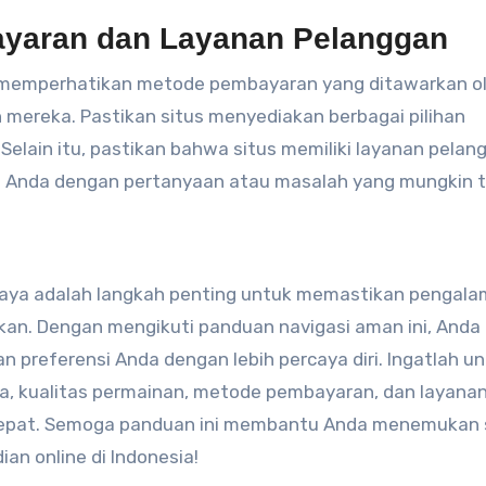
ayaran dan Layanan Pelanggan
lah memperhatikan metode pembayaran yang ditawarkan o
n mereka. Pastikan situs menyediakan berbagai pilihan
lain itu, pastikan bahwa situs memiliki layanan pelan
 Anda dengan pertanyaan atau masalah yang mungkin t
rcaya adalah langkah penting untuk memastikan pengal
n. Dengan mengikuti panduan navigasi aman ini, Anda
 preferensi Anda dengan lebih percaya diri. Ingatlah u
ta, kualitas permainan, metode pembayaran, dan layana
g tepat. Semoga panduan ini membantu Anda menemukan 
an online di Indonesia!