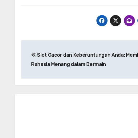
Post
Slot Gacor dan Keberuntungan Anda: Mem
navigation
Rahasia Menang dalam Bermain