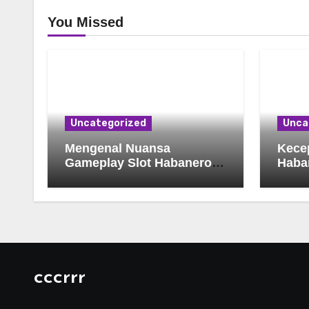
You Missed
Uncategorized
Unca
Mengenal Nuansa
Kece
Gameplay Slot Habanero:
Haban
Dari Simbol Klasik hingga
Lebih
Fitur Digital Masa Kini
Komp
cccrrr