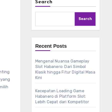
Search
Search
Recent Posts
Mengenal Nuansa Gameplay
Slot Habanero: Dari Simbol
nting
Klasik hingga Fitur Digital Masa
Kini
 yang
milih
Kecepatan Loading Game
Habanero di Platform Slot:
Lebih Cepat dari Kompetitor