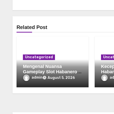
Related Post
Uncategorized
Uncat
Mengenal Nuansa
Kecep
Gameplay Slot Habanero:
Haban
Dari Simbol Klasik hingga
Lebih
admin
a
August 5, 2026
Fitur Digital Masa Kini
Kompe