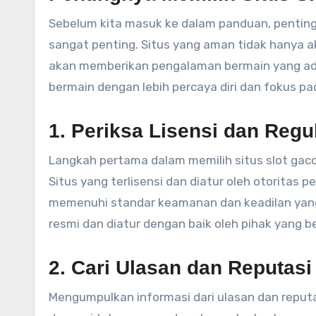
Sebelum kita masuk ke dalam panduan, pentin
sangat penting. Situs yang aman tidak hanya a
akan memberikan pengalaman bermain yang adil
bermain dengan lebih percaya diri dan fokus p
1.
Periksa Lisensi dan Regu
Langkah pertama dalam memilih situs slot gaco
Situs yang terlisensi dan diatur oleh otorita
memenuhi standar keamanan dan keadilan yang k
resmi dan diatur dengan baik oleh pihak yang 
2.
Cari Ulasan dan Reputasi
Mengumpulkan informasi dari ulasan dan reputas