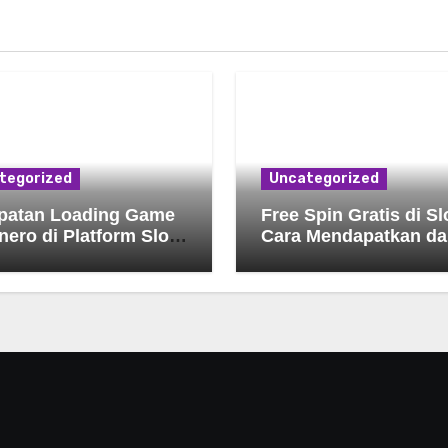
tegorized
Uncategorized
patan Loading Game
Free Spin Gratis di Sl
ero di Platform Slot:
Cara Mendapatkan d
 Cepat dari
Memaksimalkan Nilai
etitor