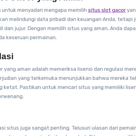
g untuk menyadari mengapa memilih
situs slot gacor
yan
kan melindungi data pribadi dan keuangan Anda, tetapi 
 dan jujur. Dengan memilih situs yang aman, Anda dapa
ada keseruan permainan.
lasi
r yang aman adalah memeriksa lisensi dan regulasi mer
s perjudian yang terkemuka menunjukkan bahwa mereka te
etat. Pastikan untuk mencari situs yang memiliki lisen
berwenang.
i situs juga sangat penting. Telusuri ulasan dari pemain