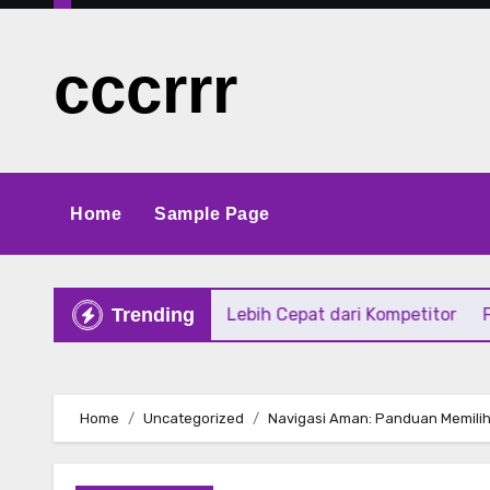
Skip
to
cccrrr
content
Home
Sample Page
Trending
o di Platform Slot: Lebih Cepat dari Kompetitor
Free Sp
Home
Uncategorized
Navigasi Aman: Panduan Memilih 