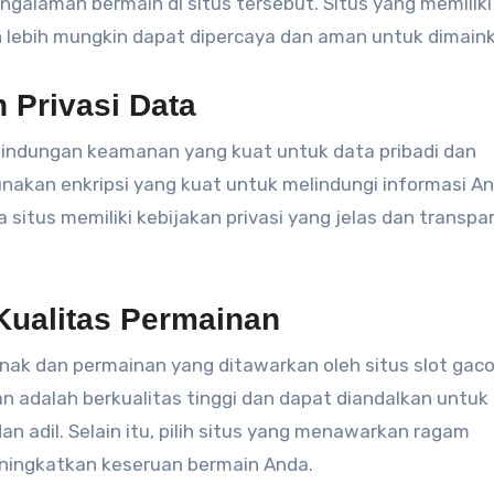
galaman bermain di situs tersebut. Situs yang memiliki
ain lebih mungkin dapat dipercaya dan aman untuk dimain
 Privasi Data
rlindungan keamanan yang kuat untuk data pribadi dan
akan enkripsi yang kuat untuk melindungi informasi An
a situs memiliki kebijakan privasi yang jelas dan transpa
.
Kualitas Permainan
nak dan permainan yang ditawarkan oleh situs slot gaco
 adalah berkualitas tinggi dan dapat diandalkan untuk
 adil. Selain itu, pilih situs yang menawarkan ragam
ningkatkan keseruan bermain Anda.