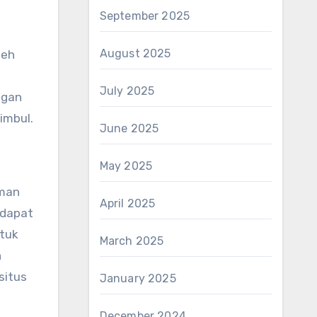
September 2025
August 2025
leh
July 2025
ggan
imbul.
June 2025
May 2025
aman
April 2025
 dapat
ntuk
March 2025
n
situs
January 2025
December 2024