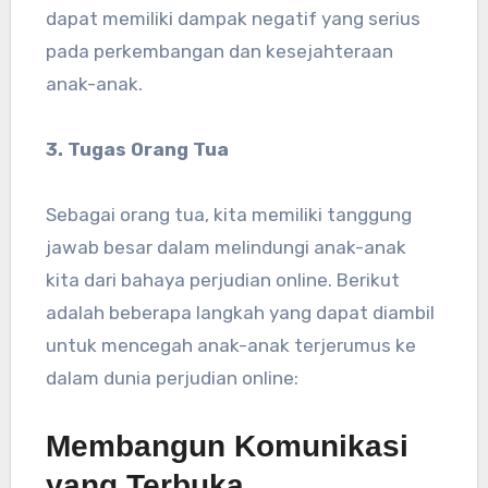
dapat memiliki dampak negatif yang serius
pada perkembangan dan kesejahteraan
anak-anak.
3. Tugas Orang Tua
Sebagai orang tua, kita memiliki tanggung
jawab besar dalam melindungi anak-anak
kita dari bahaya perjudian online. Berikut
adalah beberapa langkah yang dapat diambil
untuk mencegah anak-anak terjerumus ke
dalam dunia perjudian online:
Membangun Komunikasi
yang Terbuka