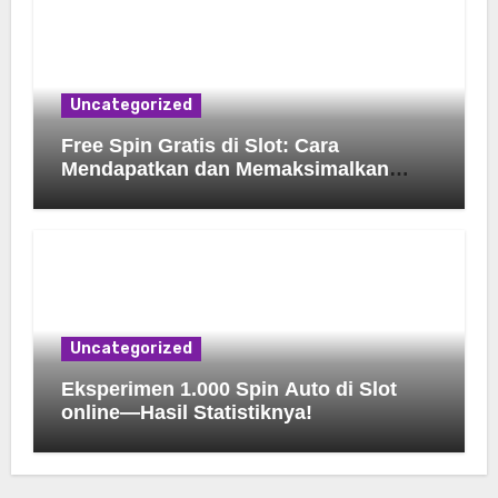
Uncategorized
Free Spin Gratis di Slot: Cara
Mendapatkan dan Memaksimalkan
Nilainya
Uncategorized
Eksperimen 1.000 Spin Auto di Slot
online—Hasil Statistiknya!