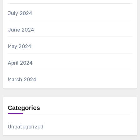
July 2024
June 2024
May 2024
April 2024
March 2024
Categories
Uncategorized