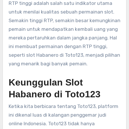
RTP tinggi adalah salah satu indikator utama
untuk menilai kualitas sebuah permainan slot.
Semakin tinggi RTP, semakin besar kemungkinan
pemain untuk mendapatkan kembali uang yang
mereka pertaruhkan dalam jangka panjang. Hal
ini membuat permainan dengan RTP tinggi,
seperti slot Habanero di Toto123, menjadi pilihan
yang menarik bagi banyak pemain.
Keunggulan Slot
Habanero di Toto123
Ketika kita berbicara tentang Toto123, platform
ini dikenal luas di kalangan penggemar judi
online Indonesia. Toto123 tidak hanya