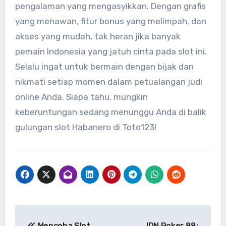
pengalaman yang mengasyikkan. Dengan grafis
yang menawan, fitur bonus yang melimpah, dan
akses yang mudah, tak heran jika banyak
pemain Indonesia yang jatuh cinta pada slot ini.
Selalu ingat untuk bermain dengan bijak dan
nikmati setiap momen dalam petualangan judi
online Anda. Siapa tahu, mungkin
keberuntungan sedang menunggu Anda di balik
gulungan slot Habanero di Toto123!
Post
Mencoba Slot
IDN Poker 88: