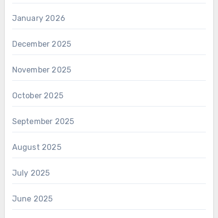
January 2026
December 2025
November 2025
October 2025
September 2025
August 2025
July 2025
June 2025