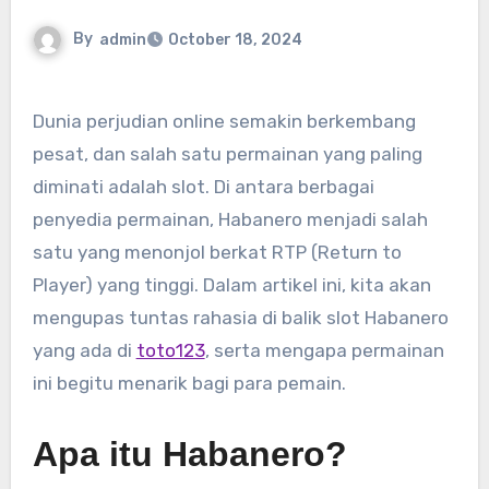
By
admin
October 18, 2024
Dunia perjudian online semakin berkembang
pesat, dan salah satu permainan yang paling
diminati adalah slot. Di antara berbagai
penyedia permainan, Habanero menjadi salah
satu yang menonjol berkat RTP (Return to
Player) yang tinggi. Dalam artikel ini, kita akan
mengupas tuntas rahasia di balik slot Habanero
yang ada di
toto123
, serta mengapa permainan
ini begitu menarik bagi para pemain.
Apa itu Habanero?