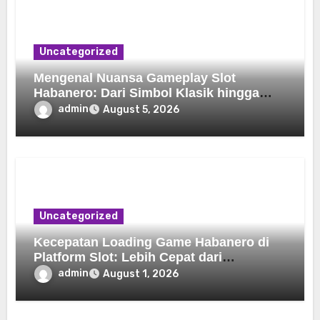
Uncategorized
Mengenal Nuansa Gameplay Slot
Habanero: Dari Simbol Klasik hingga
Fitur Digital Masa Kini
admin
August 5, 2026
Uncategorized
Kecepatan Loading Game Habanero di
Platform Slot: Lebih Cepat dari
Kompetitor
admin
August 1, 2026