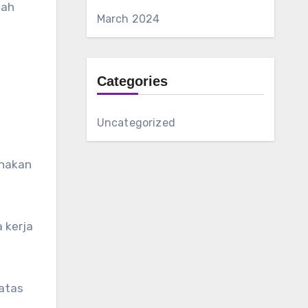
dah
March 2024
Categories
Uncategorized
unakan
 kerja
 atas