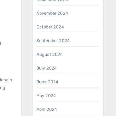
November 2024
October 2024
September 2024
t
August 2024
July 2024
desain
June 2024
ing
May 2024
April 2024