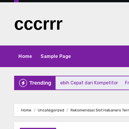
Skip
to
cccrrr
content
Home
Sample Page
Trending
 di Platform Slot: Lebih Cepat dari Kompetitor
Free Spi
Home
Uncategorized
Rekomendasi Slot Habanero Ter