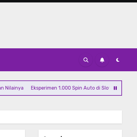
inya
Eksperimen 1.000 Spin Auto di Slot online—Hasil Stat