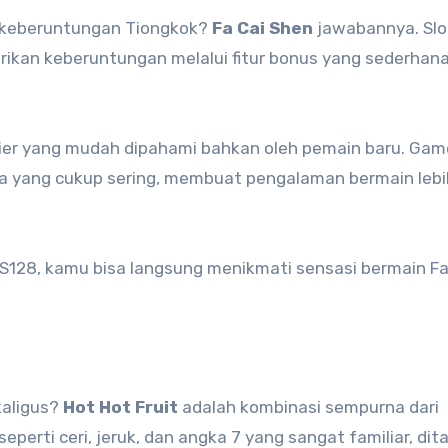
a keberuntungan Tiongkok?
Fa Cai Shen
jawabannya. Slot
kan keberuntungan melalui fitur bonus yang sederhan
ier yang mudah dipahami bahkan oleh pemain baru. Game
a yang cukup sering, membuat pengalaman bermain lebi
S128, kamu bisa langsung menikmati sensasi bermain Fa
kaligus?
Hot Hot Fruit
adalah kombinasi sempurna dari
erti ceri, jeruk, dan angka 7 yang sangat familiar, di