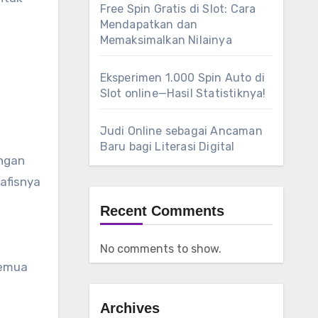
Free Spin Gratis di Slot: Cara
Mendapatkan dan
Memaksimalkan Nilainya
Eksperimen 1.000 Spin Auto di
Slot online—Hasil Statistiknya!
Judi Online sebagai Ancaman
Baru bagi Literasi Digital
ingan
rafisnya
Recent Comments
No comments to show.
semua
Archives