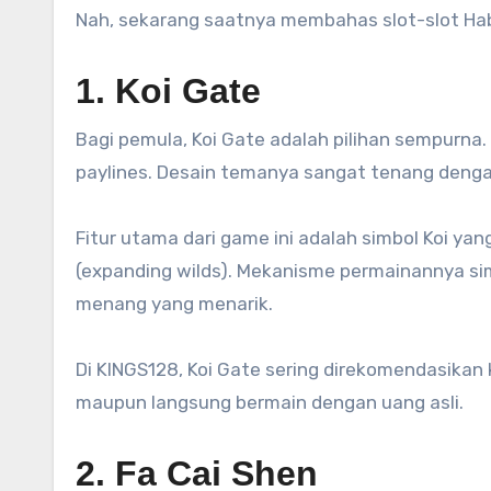
Nah, sekarang saatnya membahas slot-slot Hab
1. Koi Gate
Bagi pemula, Koi Gate adalah pilihan sempurna.
paylines. Desain temanya sangat tenang deng
Fitur utama dari game ini adalah simbol Koi ya
(expanding wilds). Mekanisme permainannya sim
menang yang menarik.
Di KINGS128, Koi Gate sering direkomendasikan
maupun langsung bermain dengan uang asli.
2.
Fa Cai Shen