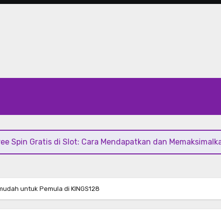
n Gratis di Slot: Cara Mendapatkan dan Memaksimalkan Nila
mudah untuk Pemula di KINGS128