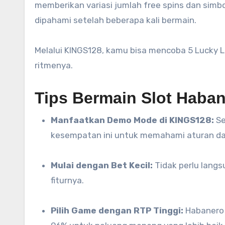
memberikan variasi jumlah free spins dan simbo
dipahami setelah beberapa kali bermain.
Melalui KINGS128, kamu bisa mencoba 5 Lucky 
ritmenya.
Tips Bermain Slot Haba
Manfaatkan Demo Mode di KINGS128:
Se
kesempatan ini untuk memahami aturan da
Mulai dengan Bet Kecil:
Tidak perlu langs
fiturnya.
Pilih Game dengan RTP Tinggi:
Habanero 