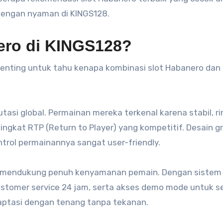
dengan nyaman di KINGS128.
nero di KINGS128?
enting untuk tahu kenapa kombinasi slot Habanero dan
asi global. Permainan mereka terkenal karena stabil, r
tingkat RTP (Return to Player) yang kompetitif. Desain g
ntrol permainannya sangat user-friendly.
ng mendukung penuh kenyamanan pemain. Dengan sistem
stomer service 24 jam, serta akses demo mode untuk 
aptasi dengan tenang tanpa tekanan.