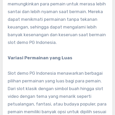
memungkinkan para pemain untuk merasa lebih
santai dan lebih nyaman saat bermain. Mereka
dapat menikmati permainan tanpa tekanan
keuangan, sehingga dapat mengalami lebih
banyak kesenangan dan keseruan saat bermain
slot demo PG Indonesia.
Variasi Permainan yang Luas
Slot demo PG Indonesia menawarkan berbagai
pilihan permainan yang luas bagi para pemain.
Dari slot klasik dengan simbol buah hingga slot
video dengan tema yang menarik seperti
petualangan, fantasi, atau budaya populer, para
pemain memiliki banyak opsi untuk dipilih sesuai