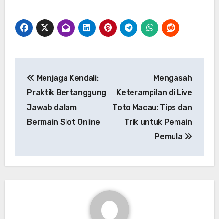
Post
Menjaga Kendali:
Mengasah
navigation
Praktik Bertanggung
Keterampilan di Live
Jawab dalam
Toto Macau: Tips dan
Bermain Slot Online
Trik untuk Pemain
Pemula