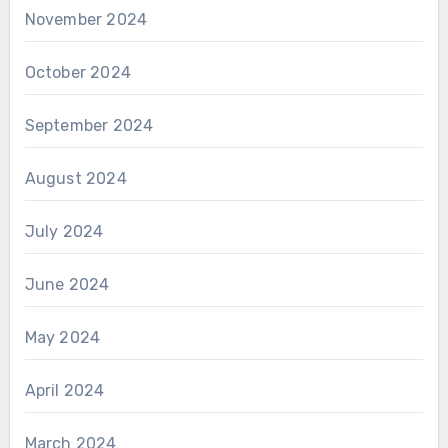
November 2024
October 2024
September 2024
August 2024
July 2024
June 2024
May 2024
April 2024
March 2024