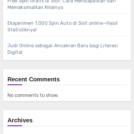
Free Spin Gratis di Slot: Cara Mendapatkan dan
Memaksimalkan Nilainya
Eksperimen 1.000 Spin Auto di Slot online—Hasil
Statistiknya!
Judi Online sebagai Ancaman Baru bagi Literasi
Digital
Recent Comments
No comments to show.
Archives