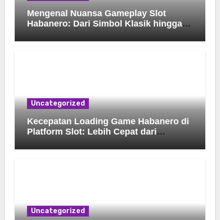
Mengenal Nuansa Gameplay Slot
Habanero: Dari Simbol Klasik hingga
Fitur Digital Masa Kini
Uncategorized
Kecepatan Loading Game Habanero di
Platform Slot: Lebih Cepat dari
Kompetitor
Uncategorized