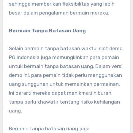
sehingga memberikan fleksibilitas yang lebih
besar dalam pengalaman bermain mereka.
Bermain Tanpa Batasan Uang
Selain bermain tanpa batasan waktu, slot demo
PG Indonesia juga memungkinkan para pemain
untuk bermain tanpa batasan uang. Dalam versi
demo ini, para pemain tidak perlu menggunakan
uang sungguhan untuk memainkan permainan.
Ini berarti mereka dapat menikmati hiburan
tanpa perlu khawatir tentang risiko kehilangan
uang.
Bermain tanpa batasan uang juga