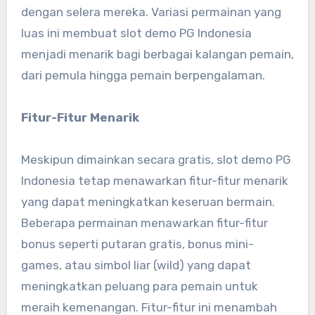
dengan selera mereka. Variasi permainan yang
luas ini membuat slot demo PG Indonesia
menjadi menarik bagi berbagai kalangan pemain,
dari pemula hingga pemain berpengalaman.
Fitur-Fitur Menarik
Meskipun dimainkan secara gratis, slot demo PG
Indonesia tetap menawarkan fitur-fitur menarik
yang dapat meningkatkan keseruan bermain.
Beberapa permainan menawarkan fitur-fitur
bonus seperti putaran gratis, bonus mini-
games, atau simbol liar (wild) yang dapat
meningkatkan peluang para pemain untuk
meraih kemenangan. Fitur-fitur ini menambah