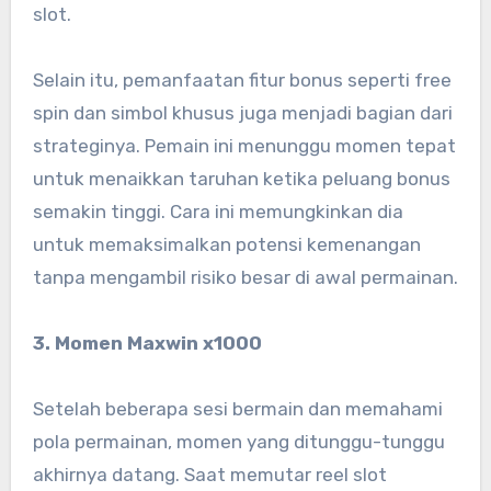
slot.
Selain itu, pemanfaatan fitur bonus seperti free
spin dan simbol khusus juga menjadi bagian dari
strateginya. Pemain ini menunggu momen tepat
untuk menaikkan taruhan ketika peluang bonus
semakin tinggi. Cara ini memungkinkan dia
untuk memaksimalkan potensi kemenangan
tanpa mengambil risiko besar di awal permainan.
3. Momen Maxwin x1000
Setelah beberapa sesi bermain dan memahami
pola permainan, momen yang ditunggu-tunggu
akhirnya datang. Saat memutar reel slot