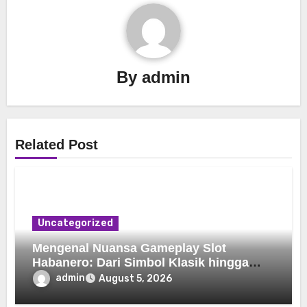
By
admin
Related Post
Uncategorized
Mengenal Nuansa Gameplay Slot
Habanero: Dari Simbol Klasik hingga
Fitur Digital Masa Kini
admin
August 5, 2026