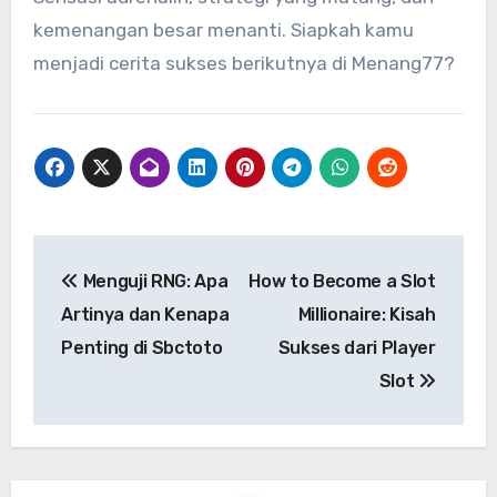
kemenangan besar menanti. Siapkah kamu
menjadi cerita sukses berikutnya di Menang77?
Post
Menguji RNG: Apa
How to Become a Slot
navigation
Artinya dan Kenapa
Millionaire: Kisah
Penting di Sbctoto
Sukses dari Player
Slot