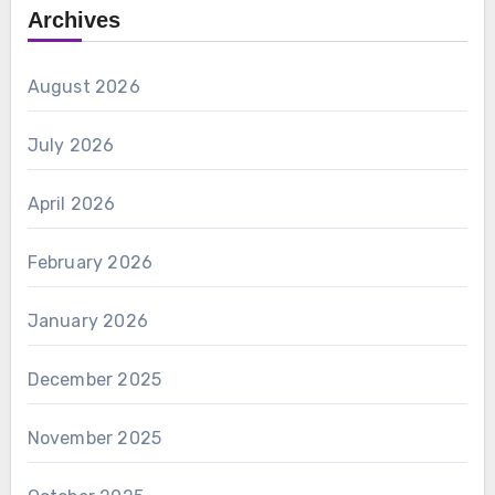
Archives
August 2026
July 2026
April 2026
February 2026
January 2026
December 2025
November 2025