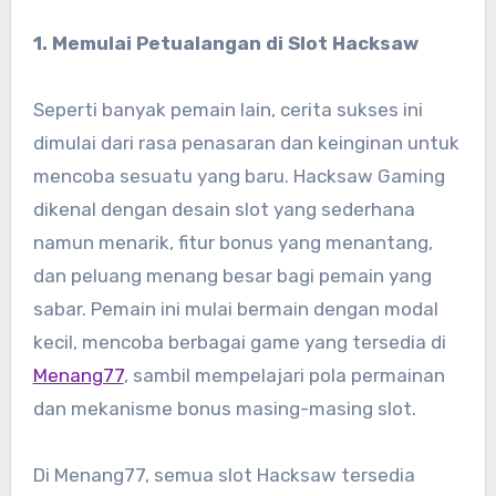
1. Memulai Petualangan di Slot Hacksaw
Seperti banyak pemain lain, cerita sukses ini
dimulai dari rasa penasaran dan keinginan untuk
mencoba sesuatu yang baru. Hacksaw Gaming
dikenal dengan desain slot yang sederhana
namun menarik, fitur bonus yang menantang,
dan peluang menang besar bagi pemain yang
sabar. Pemain ini mulai bermain dengan modal
kecil, mencoba berbagai game yang tersedia di
Menang77
, sambil mempelajari pola permainan
dan mekanisme bonus masing-masing slot.
Di Menang77, semua slot Hacksaw tersedia