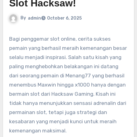
Slot Hacksaw!
By
admin
October 6, 2025
Bagi penggemar slot online, cerita sukses
pemain yang berhasil meraih kemenangan besar
selalu menjadi inspirasi. Salah satu kisah yang
paling menghebohkan belakangan ini datang
dari seorang pemain di Menang77 yang berhasil
menembus Maxwin hingga x1000 hanya dengan
bermain slot dari Hacksaw Gaming. Kisah ini
tidak hanya menunjukkan sensasi adrenalin dari
permainan slot, tetapi juga strategi dan
kesabaran yang menjadi kunci untuk meraih
kemenangan maksimal.