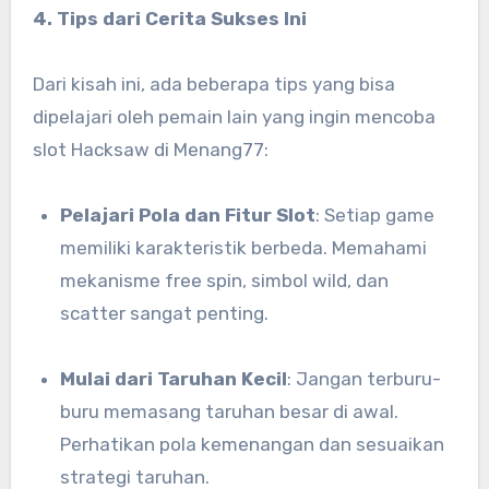
4. Tips dari Cerita Sukses Ini
Dari kisah ini, ada beberapa tips yang bisa
dipelajari oleh pemain lain yang ingin mencoba
slot Hacksaw di Menang77:
Pelajari Pola dan Fitur Slot
: Setiap game
memiliki karakteristik berbeda. Memahami
mekanisme free spin, simbol wild, dan
scatter sangat penting.
Mulai dari Taruhan Kecil
: Jangan terburu-
buru memasang taruhan besar di awal.
Perhatikan pola kemenangan dan sesuaikan
strategi taruhan.