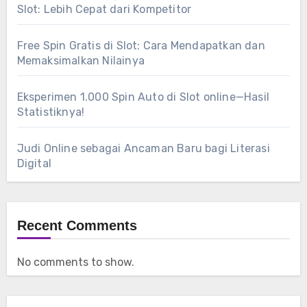
Slot: Lebih Cepat dari Kompetitor
Free Spin Gratis di Slot: Cara Mendapatkan dan
Memaksimalkan Nilainya
Eksperimen 1.000 Spin Auto di Slot online—Hasil
Statistiknya!
Judi Online sebagai Ancaman Baru bagi Literasi
Digital
Recent Comments
No comments to show.