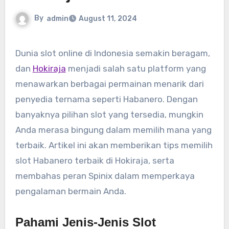
By
admin
August 11, 2024
Dunia slot online di Indonesia semakin beragam,
dan
Hokiraja
menjadi salah satu platform yang
menawarkan berbagai permainan menarik dari
penyedia ternama seperti Habanero. Dengan
banyaknya pilihan slot yang tersedia, mungkin
Anda merasa bingung dalam memilih mana yang
terbaik. Artikel ini akan memberikan tips memilih
slot Habanero terbaik di Hokiraja, serta
membahas peran Spinix dalam memperkaya
pengalaman bermain Anda.
Pahami Jenis-Jenis Slot