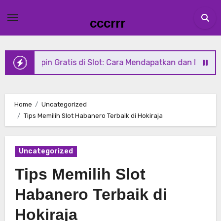
Skip
to
cccrrr
content
e Spin Gratis di Slot: Cara Mendapatkan dan Memaksimalkan
Home
Uncategorized
Tips Memilih Slot Habanero Terbaik di Hokiraja
Uncategorized
Tips Memilih Slot
Habanero Terbaik di
Hokiraja