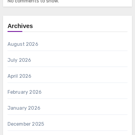
No comments to show.
Archives
August 2026
July 2026
April 2026
February 2026
January 2026
December 2025