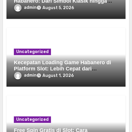
Habanero: Dari Simbol Klasik hingga
Fitur Digital Masa Kini
admin
August 5, 2026
Uncategorized
Kecepatan Loading Game Habanero di
Platform Slot: Lebih Cepat dari
Kompetitor
admin
August 1, 2026
Uncategorized
Free Spin Gratis di Slot: Cara