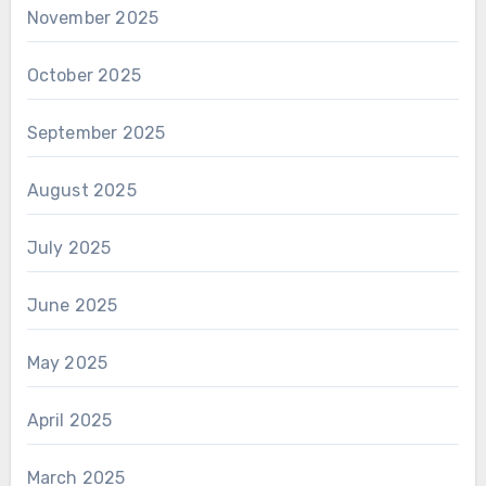
November 2025
October 2025
September 2025
August 2025
July 2025
June 2025
May 2025
April 2025
March 2025