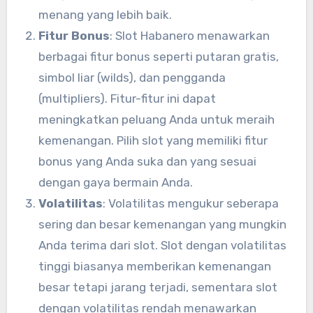
menang yang lebih baik.
Fitur Bonus
: Slot Habanero menawarkan
berbagai fitur bonus seperti putaran gratis,
simbol liar (wilds), dan pengganda
(multipliers). Fitur-fitur ini dapat
meningkatkan peluang Anda untuk meraih
kemenangan. Pilih slot yang memiliki fitur
bonus yang Anda suka dan yang sesuai
dengan gaya bermain Anda.
Volatilitas
: Volatilitas mengukur seberapa
sering dan besar kemenangan yang mungkin
Anda terima dari slot. Slot dengan volatilitas
tinggi biasanya memberikan kemenangan
besar tetapi jarang terjadi, sementara slot
dengan volatilitas rendah menawarkan