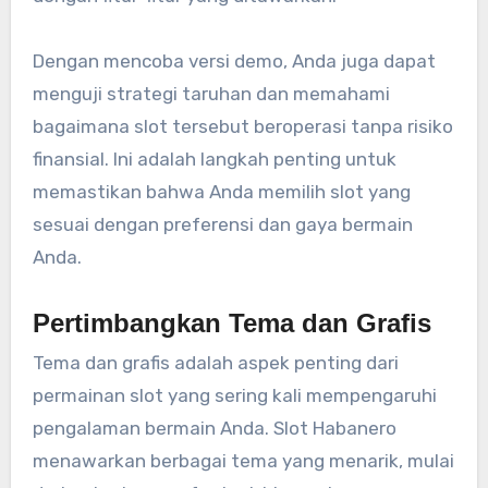
Dengan mencoba versi demo, Anda juga dapat
menguji strategi taruhan dan memahami
bagaimana slot tersebut beroperasi tanpa risiko
finansial. Ini adalah langkah penting untuk
memastikan bahwa Anda memilih slot yang
sesuai dengan preferensi dan gaya bermain
Anda.
Pertimbangkan Tema dan Grafis
Tema dan grafis adalah aspek penting dari
permainan slot yang sering kali mempengaruhi
pengalaman bermain Anda. Slot Habanero
menawarkan berbagai tema yang menarik, mulai