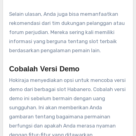
Selain ulasan, Anda juga bisa memanfaatkan
rekomendasi dari tim dukungan pelanggan atau
forum perjudian. Mereka sering kali memiliki
informasi yang berguna tentang slot terbaik
berdasarkan pengalaman pemain lain.
Cobalah Versi Demo
Hokiraja menyediakan opsi untuk mencoba versi
demo dari berbagai slot Habanero. Cobalah versi
demo ini sebelum bermain dengan uang
sungguhan. Ini akan memberikan Anda
gambaran tentang bagaimana permainan
berfungsi dan apakah Anda merasa nyaman
dengan fitur-fitur yang ditawarkan.