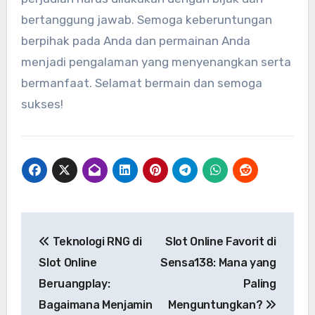
bertanggung jawab. Semoga keberuntungan
berpihak pada Anda dan permainan Anda
menjadi pengalaman yang menyenangkan serta
bermanfaat. Selamat bermain dan semoga
sukses!
Post
Teknologi RNG di
Slot Online Favorit di
navigation
Slot Online
Sensa138: Mana yang
Beruangplay:
Paling
Bagaimana Menjamin
Menguntungkan?