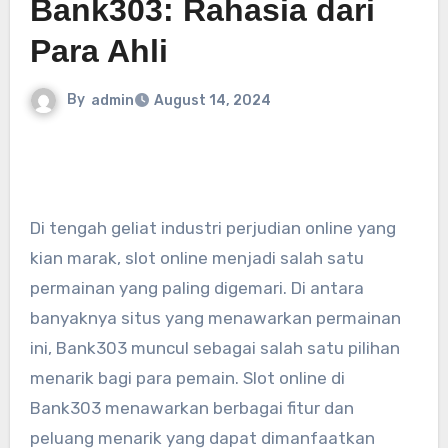
Bank303: Rahasia dari
Para Ahli
By
admin
August 14, 2024
Di tengah geliat industri perjudian online yang
kian marak, slot online menjadi salah satu
permainan yang paling digemari. Di antara
banyaknya situs yang menawarkan permainan
ini, Bank303 muncul sebagai salah satu pilihan
menarik bagi para pemain. Slot online di
Bank303 menawarkan berbagai fitur dan
peluang menarik yang dapat dimanfaatkan