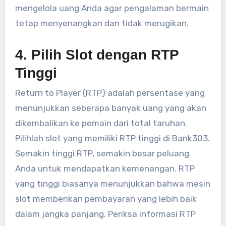
mengelola uang Anda agar pengalaman bermain
tetap menyenangkan dan tidak merugikan.
4.
Pilih Slot dengan RTP
Tinggi
Return to Player (RTP) adalah persentase yang
menunjukkan seberapa banyak uang yang akan
dikembalikan ke pemain dari total taruhan.
Pilihlah slot yang memiliki RTP tinggi di Bank303.
Semakin tinggi RTP, semakin besar peluang
Anda untuk mendapatkan kemenangan. RTP
yang tinggi biasanya menunjukkan bahwa mesin
slot memberikan pembayaran yang lebih baik
dalam jangka panjang. Periksa informasi RTP