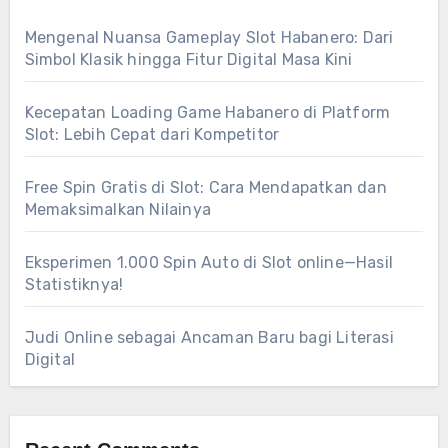
Mengenal Nuansa Gameplay Slot Habanero: Dari
Simbol Klasik hingga Fitur Digital Masa Kini
Kecepatan Loading Game Habanero di Platform
Slot: Lebih Cepat dari Kompetitor
Free Spin Gratis di Slot: Cara Mendapatkan dan
Memaksimalkan Nilainya
Eksperimen 1.000 Spin Auto di Slot online—Hasil
Statistiknya!
Judi Online sebagai Ancaman Baru bagi Literasi
Digital