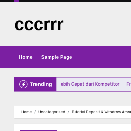
Skip
to
cccrrr
content
Home
Sample Page
Trending
di Platform Slot: Lebih Cepat dari Kompetitor
Free Spin
Home
Uncategorized
Tutorial Deposit & Withdraw Ama