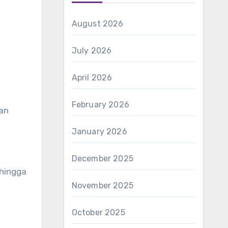
August 2026
July 2026
April 2026
February 2026
man
January 2026
December 2025
 hingga
November 2025
October 2025