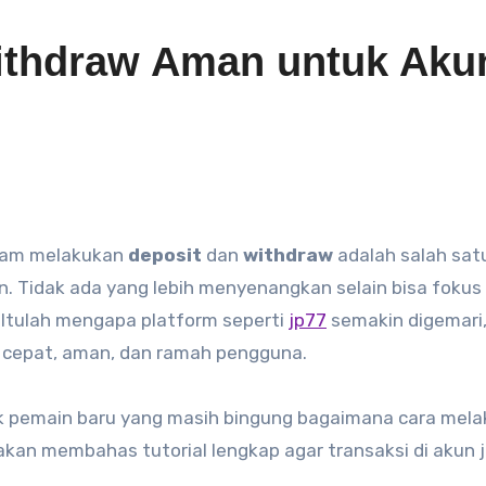
Withdraw Aman untuk Aku
alam melakukan
deposit
dan
withdraw
adalah salah sat
 Tidak ada yang lebih menyenangkan selain bisa fokus
. Itulah mengapa platform seperti
jp77
semakin digemari,
cepat, aman, dan ramah pengguna.
 pemain baru yang masih bingung bagaimana cara mel
 akan membahas tutorial lengkap agar transaksi di akun 