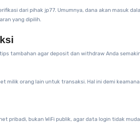
verifikasi dari pihak jp77. Umumnya, dana akan masuk da
an yang dipilih.
ksi
pa tips tambahan agar deposit dan withdraw Anda semaki
 milik orang lain untuk transaksi. Hal ini demi keaman
net pribadi, bukan WiFi publik, agar data login tidak mud