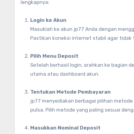
lengkapnya:
Login ke Akun
Masuklah ke akun jp77 Anda dengan mengg
Pastikan koneksi internet stabil agar tidak 
Pilih Menu Deposit
Setelah berhasil login, arahkan ke bagian de
utama atau dashboard akun.
Tentukan Metode Pembayaran
jp77 menyediakan berbagai pilihan metode p
pulsa. Pilih metode yang paling sesuai de
Masukkan Nominal Deposit