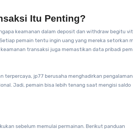
aksi Itu Penting?
ngapa keamanan dalam deposit dan withdraw begitu vit
 Setiap pemain tentu ingin uang yang mereka setorkan 
 keamanan transaksi juga memastikan data pribadi pem
n terpercaya, jp77 berusaha menghadirkan pengalaman
onal. Jadi, pemain bisa lebih tenang saat mengisi saldo
lakukan sebelum memulai permainan. Berikut panduan