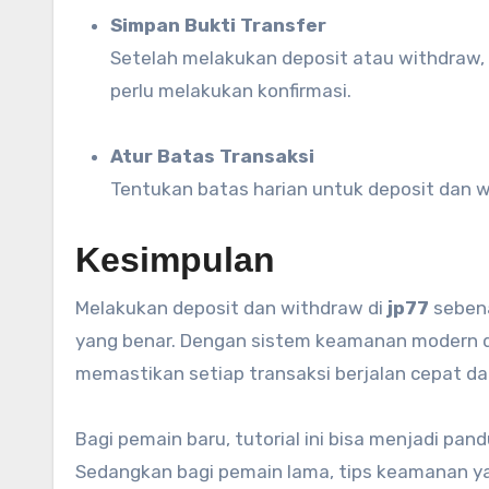
Simpan Bukti Transfer
Setelah melakukan deposit atau withdraw, s
perlu melakukan konfirmasi.
Atur Batas Transaksi
Tentukan batas harian untuk deposit dan wi
Kesimpulan
Melakukan deposit dan withdraw di
jp77
sebena
yang benar. Dengan sistem keamanan modern d
memastikan setiap transaksi berjalan cepat d
Bagi pemain baru, tutorial ini bisa menjadi pand
Sedangkan bagi pemain lama, tips keamanan 