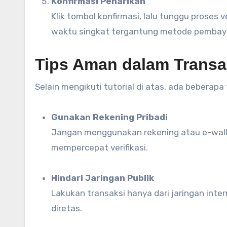
Konfirmasi Penarikan
Klik tombol konfirmasi, lalu tunggu proses 
waktu singkat tergantung metode pembayar
Tips Aman dalam Transa
Selain mengikuti tutorial di atas, ada bebera
Gunakan Rekening Pribadi
Jangan menggunakan rekening atau e-wallet
mempercepat verifikasi.
Hindari Jaringan Publik
Lakukan transaksi hanya dari jaringan inter
diretas.