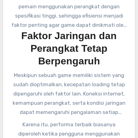
pemain menggunakan perangkat dengan
spesifikasi tinggi, sehingga efisiensi menjadi
faktor penting agar game dapat dinikmati oleh
Faktor Jaringan dan
lebih banyak orang.
Perangkat Tetap
Berpengaruh
Meskipun sebuah game memiliki sistem yang
sudah dioptimalkan, kecepatan loading tetap
dipengaruhi oleh faktor lain. Koneksi internet,
kemampuan perangkat, serta kondisi jaringan
dapat memengaruhi pengalaman setiap
pemain.
Karena itu, performa terbaik biasanya
diperoleh ketika pengguna menggunakan