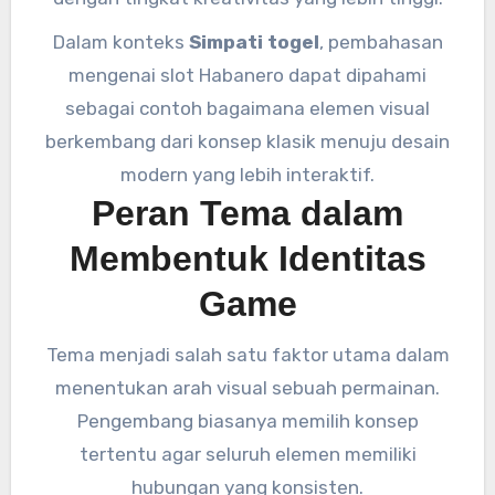
Dalam konteks
Simpati togel
, pembahasan
mengenai slot Habanero dapat dipahami
sebagai contoh bagaimana elemen visual
berkembang dari konsep klasik menuju desain
modern yang lebih interaktif.
Peran Tema dalam
Membentuk Identitas
Game
Tema menjadi salah satu faktor utama dalam
menentukan arah visual sebuah permainan.
Pengembang biasanya memilih konsep
tertentu agar seluruh elemen memiliki
hubungan yang konsisten.