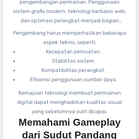
pengembangan permainan. Penggunaan
sistem grafis modern, teknologi berbasis web,
dan optimasi perangkat menjadi bagian
penting dalam proses pembuatan game.
Pengembang harus memperhatikan beberapa
aspek teknis, seperti:
Kecepatan pemuatan.
Stabilitas sistem.
Kompatibilitas perangkat.
Efisiensi penggunaan sumber daya.
Kemajuan teknologi membuat permainan
digital dapat menghadirkan kualitas visual
yang sebelumnya sulit dicapai.
Memahami Gameplay
dari Sudut Pandang