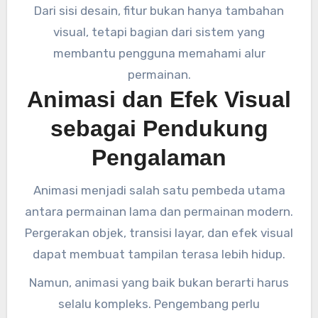
Dari sisi desain, fitur bukan hanya tambahan
visual, tetapi bagian dari sistem yang
membantu pengguna memahami alur
permainan.
Animasi dan Efek Visual
sebagai Pendukung
Pengalaman
Animasi menjadi salah satu pembeda utama
antara permainan lama dan permainan modern.
Pergerakan objek, transisi layar, dan efek visual
dapat membuat tampilan terasa lebih hidup.
Namun, animasi yang baik bukan berarti harus
selalu kompleks. Pengembang perlu