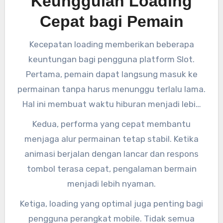
Keunggulan Loading
Cepat bagi Pemain
Kecepatan loading memberikan beberapa
keuntungan bagi pengguna platform Slot.
Pertama, pemain dapat langsung masuk ke
permainan tanpa harus menunggu terlalu lama.
Hal ini membuat waktu hiburan menjadi lebih
efektif.
Kedua, performa yang cepat membantu
menjaga alur permainan tetap stabil. Ketika
animasi berjalan dengan lancar dan respons
tombol terasa cepat, pengalaman bermain
menjadi lebih nyaman.
Ketiga, loading yang optimal juga penting bagi
pengguna perangkat mobile. Tidak semua