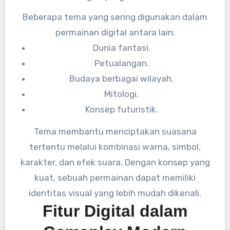
Beberapa tema yang sering digunakan dalam
permainan digital antara lain:
Dunia fantasi.
Petualangan.
Budaya berbagai wilayah.
Mitologi.
Konsep futuristik.
Tema membantu menciptakan suasana
tertentu melalui kombinasi warna, simbol,
karakter, dan efek suara. Dengan konsep yang
kuat, sebuah permainan dapat memiliki
identitas visual yang lebih mudah dikenali.
Fitur Digital dalam