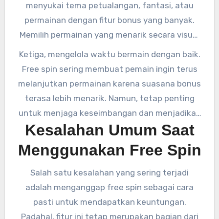
sedang terjadi saat bonus aktif.
menyukai tema petualangan, fantasi, atau
permainan dengan fitur bonus yang banyak.
Memilih permainan yang menarik secara visual
maupun mekanisme dapat membuat
Ketiga, mengelola waktu bermain dengan baik.
pengalaman bermain menjadi lebih
Free spin sering membuat pemain ingin terus
menyenangkan.
melanjutkan permainan karena suasana bonus
terasa lebih menarik. Namun, tetap penting
untuk menjaga keseimbangan dan menjadikan
Kesalahan Umum Saat
aktivitas ini sebagai hiburan.
Menggunakan Free Spin
Salah satu kesalahan yang sering terjadi
adalah menganggap free spin sebagai cara
pasti untuk mendapatkan keuntungan.
Padahal, fitur ini tetap merupakan bagian dari