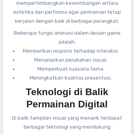
mempertimbangkan keseimbangan antara
estetika dan performa agar permainan tetap
berjalan dengan baik di berbagai perangkat.
Beberapa fungsi animasi dalam desain game
adalah:
Memberikan respons terhadap interaksi.
Menjelaskan perubahan visual.
Memperkuat suasana tema.
Meningkatkan kualitas presentasi.
Teknologi di Balik
Permainan Digital
Di balik tampilan visual yang menarik terdapat
berbagai teknologi yang mendukung