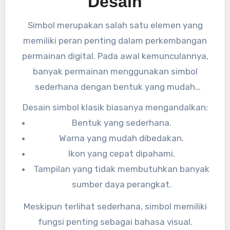
Desain
Simbol merupakan salah satu elemen yang
memiliki peran penting dalam perkembangan
permainan digital. Pada awal kemunculannya,
banyak permainan menggunakan simbol
sederhana dengan bentuk yang mudah
dikenali.
Desain simbol klasik biasanya mengandalkan:
Bentuk yang sederhana.
Warna yang mudah dibedakan.
Ikon yang cepat dipahami.
Tampilan yang tidak membutuhkan banyak
sumber daya perangkat.
Meskipun terlihat sederhana, simbol memiliki
fungsi penting sebagai bahasa visual.