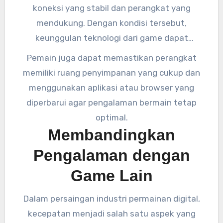
koneksi yang stabil dan perangkat yang
mendukung. Dengan kondisi tersebut,
keunggulan teknologi dari game dapat
dirasakan secara maksimal.
Pemain juga dapat memastikan perangkat
memiliki ruang penyimpanan yang cukup dan
menggunakan aplikasi atau browser yang
diperbarui agar pengalaman bermain tetap
optimal.
Membandingkan
Pengalaman dengan
Game Lain
Dalam persaingan industri permainan digital,
kecepatan menjadi salah satu aspek yang