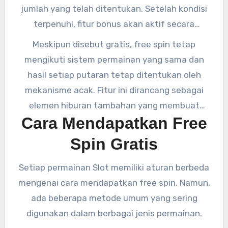
atau bonus tambahan.
jumlah yang telah ditentukan. Setelah kondisi
terpenuhi, fitur bonus akan aktif secara
otomatis dan pemain dapat memasuki babak
Meskipun disebut gratis, free spin tetap
permainan khusus.
mengikuti sistem permainan yang sama dan
hasil setiap putaran tetap ditentukan oleh
mekanisme acak. Fitur ini dirancang sebagai
elemen hiburan tambahan yang membuat
Cara Mendapatkan Free
pengalaman bermain menjadi lebih beragam.
Spin Gratis
Setiap permainan Slot memiliki aturan berbeda
mengenai cara mendapatkan free spin. Namun,
ada beberapa metode umum yang sering
digunakan dalam berbagai jenis permainan.