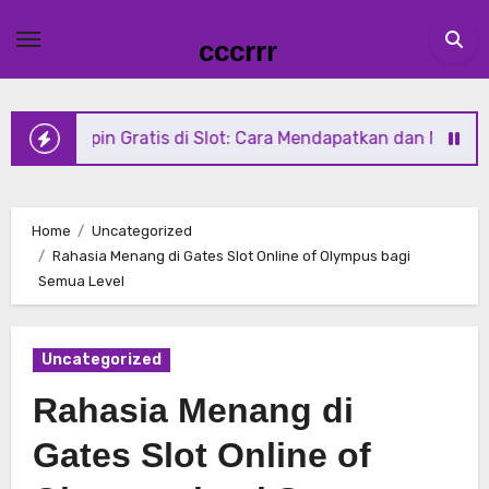
Skip
to
cccrrr
content
ee Spin Gratis di Slot: Cara Mendapatkan dan Memaksimalkan
Home
Uncategorized
Rahasia Menang di Gates Slot Online of Olympus bagi
Semua Level
Uncategorized
Rahasia Menang di
Gates Slot Online of