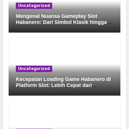
Uncategorized
Mengenal Nuansa Gameplay Slot
Habanero: Dari Simbol Klasik hingga
Fitur Digital Masa Kini
Uncategorized
Kecepatan Loading Game Habanero di
Platform Slot: Lebih Cepat dari
Kompetitor