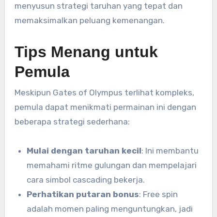
menyusun strategi taruhan yang tepat dan
memaksimalkan peluang kemenangan.
Tips Menang untuk
Pemula
Meskipun Gates of Olympus terlihat kompleks,
pemula dapat menikmati permainan ini dengan
beberapa strategi sederhana:
Mulai dengan taruhan kecil
: Ini membantu
memahami ritme gulungan dan mempelajari
cara simbol cascading bekerja.
Perhatikan putaran bonus
: Free spin
adalah momen paling menguntungkan, jadi