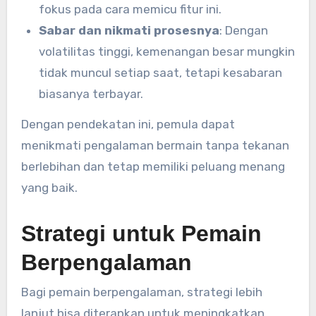
fokus pada cara memicu fitur ini.
Sabar dan nikmati prosesnya
: Dengan
volatilitas tinggi, kemenangan besar mungkin
tidak muncul setiap saat, tetapi kesabaran
biasanya terbayar.
Dengan pendekatan ini, pemula dapat
menikmati pengalaman bermain tanpa tekanan
berlebihan dan tetap memiliki peluang menang
yang baik.
Strategi untuk Pemain
Berpengalaman
Bagi pemain berpengalaman, strategi lebih
lanjut bisa diterapkan untuk meningkatkan