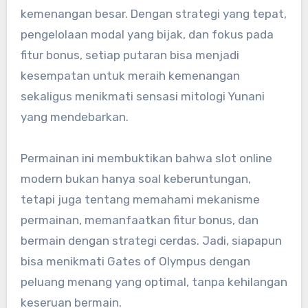
kemenangan besar. Dengan strategi yang tepat,
pengelolaan modal yang bijak, dan fokus pada
fitur bonus, setiap putaran bisa menjadi
kesempatan untuk meraih kemenangan
sekaligus menikmati sensasi mitologi Yunani
yang mendebarkan.
Permainan ini membuktikan bahwa slot online
modern bukan hanya soal keberuntungan,
tetapi juga tentang memahami mekanisme
permainan, memanfaatkan fitur bonus, dan
bermain dengan strategi cerdas. Jadi, siapapun
bisa menikmati Gates of Olympus dengan
peluang menang yang optimal, tanpa kehilangan
keseruan bermain.