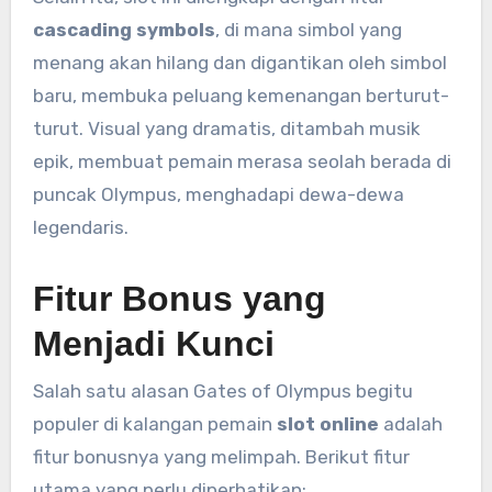
cascading symbols
, di mana simbol yang
menang akan hilang dan digantikan oleh simbol
baru, membuka peluang kemenangan berturut-
turut. Visual yang dramatis, ditambah musik
epik, membuat pemain merasa seolah berada di
puncak Olympus, menghadapi dewa-dewa
legendaris.
Fitur Bonus yang
Menjadi Kunci
Salah satu alasan Gates of Olympus begitu
populer di kalangan pemain
slot online
adalah
fitur bonusnya yang melimpah. Berikut fitur
utama yang perlu diperhatikan: