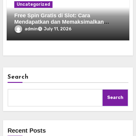
Uncategorized
Free Spin Gratis di Slot: Cara
Mendapatkan dan Memaksimalkan
Nilainya
admin
July 11, 2026
Search
Search
Recent Posts