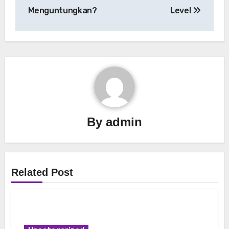
Menguntungkan?
Level
By
admin
Related Post