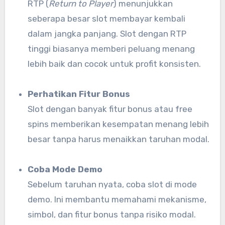
RTP (
Return to Player
) menunjukkan
seberapa besar slot membayar kembali
dalam jangka panjang. Slot dengan RTP
tinggi biasanya memberi peluang menang
lebih baik dan cocok untuk profit konsisten.
Perhatikan Fitur Bonus
Slot dengan banyak fitur bonus atau free
spins memberikan kesempatan menang lebih
besar tanpa harus menaikkan taruhan modal.
Coba Mode Demo
Sebelum taruhan nyata, coba slot di mode
demo. Ini membantu memahami mekanisme,
simbol, dan fitur bonus tanpa risiko modal.