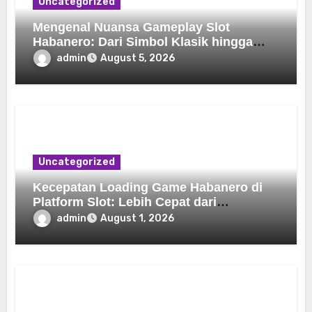
Uncategorized
Mengenal Nuansa Gameplay Slot
Habanero: Dari Simbol Klasik hingga
Fitur Digital Masa Kini
admin
August 5, 2026
Uncategorized
Kecepatan Loading Game Habanero di
Platform Slot: Lebih Cepat dari
Kompetitor
admin
August 1, 2026