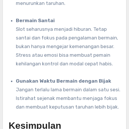
menurunkan taruhan.
Bermain Santai
Slot seharusnya menjadi hiburan. Tetap
santai dan fokus pada pengalaman bermain,
bukan hanya mengejar kemenangan besar.
Stress atau emosi bisa membuat pemain
kehilangan kontrol dan modal cepat habis.
Gunakan Waktu Bermain dengan Bijak
Jangan terlalu lama bermain dalam satu sesi.
Istirahat sejenak membantu menjaga fokus
dan membuat keputusan taruhan lebih bijak.
Kesimpulan