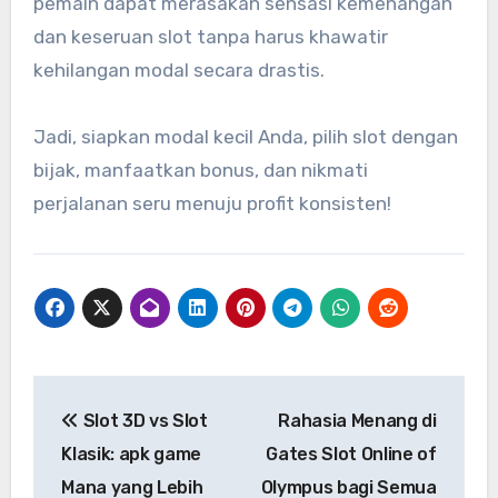
pemain dapat merasakan sensasi kemenangan
dan keseruan slot tanpa harus khawatir
kehilangan modal secara drastis.
Jadi, siapkan modal kecil Anda, pilih slot dengan
bijak, manfaatkan bonus, dan nikmati
perjalanan seru menuju profit konsisten!
Post
Slot 3D vs Slot
Rahasia Menang di
navigation
Klasik: apk game
Gates Slot Online of
Mana yang Lebih
Olympus bagi Semua