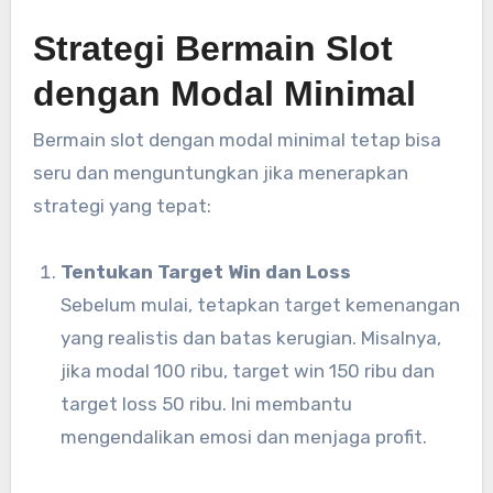
Strategi Bermain Slot
dengan Modal Minimal
Bermain slot dengan modal minimal tetap bisa
seru dan menguntungkan jika menerapkan
strategi yang tepat:
Tentukan Target Win dan Loss
Sebelum mulai, tetapkan target kemenangan
yang realistis dan batas kerugian. Misalnya,
jika modal 100 ribu, target win 150 ribu dan
target loss 50 ribu. Ini membantu
mengendalikan emosi dan menjaga profit.