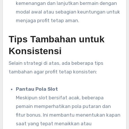
kemenangan dan lanjutkan bermain dengan
modal awal atau sebagian keuntungan untuk
menjaga profit tetap aman.
Tips Tambahan untuk
Konsistensi
Selain strategi di atas, ada beberapa tips
tambahan agar profit tetap konsisten:
Pantau Pola Slot
Meskipun slot bersifat acak, beberapa
pemain memperhatikan pola putaran dan
fitur bonus. Ini membantu menentukan kapan
saat yang tepat menaikkan atau