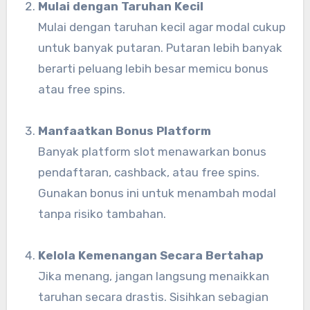
Mulai dengan Taruhan Kecil
Mulai dengan taruhan kecil agar modal cukup
untuk banyak putaran. Putaran lebih banyak
berarti peluang lebih besar memicu bonus
atau free spins.
Manfaatkan Bonus Platform
Banyak platform slot menawarkan bonus
pendaftaran, cashback, atau free spins.
Gunakan bonus ini untuk menambah modal
tanpa risiko tambahan.
Kelola Kemenangan Secara Bertahap
Jika menang, jangan langsung menaikkan
taruhan secara drastis. Sisihkan sebagian