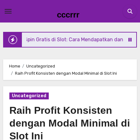
Skip
to
cccrrr
content
ee Spin Gratis di Slot: Cara Mendapatkan dan Memaksimalka
Home
Uncategorized
Raih Profit Konsisten dengan Modal Minimal di Slot Ini
Uncategorized
Raih Profit Konsisten
dengan Modal Minimal di
Slot Ini