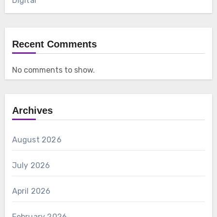
Digital
Recent Comments
No comments to show.
Archives
August 2026
July 2026
April 2026
February 2026