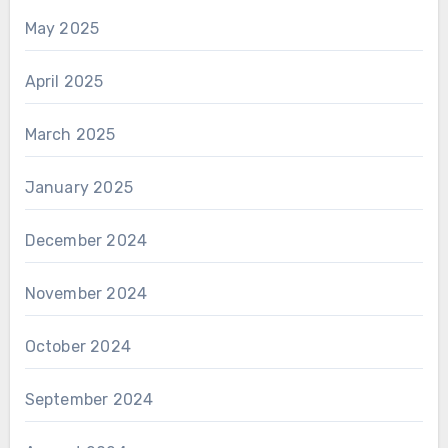
May 2025
April 2025
March 2025
January 2025
December 2024
November 2024
October 2024
September 2024