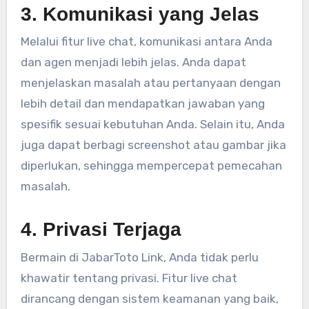
3. Komunikasi yang Jelas
Melalui fitur live chat, komunikasi antara Anda
dan agen menjadi lebih jelas. Anda dapat
menjelaskan masalah atau pertanyaan dengan
lebih detail dan mendapatkan jawaban yang
spesifik sesuai kebutuhan Anda. Selain itu, Anda
juga dapat berbagi screenshot atau gambar jika
diperlukan, sehingga mempercepat pemecahan
masalah.
4. Privasi Terjaga
Bermain di JabarToto Link, Anda tidak perlu
khawatir tentang privasi. Fitur live chat
dirancang dengan sistem keamanan yang baik,