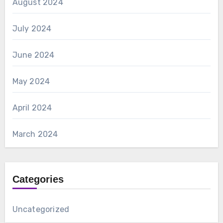
August 2024
July 2024
June 2024
May 2024
April 2024
March 2024
Categories
Uncategorized