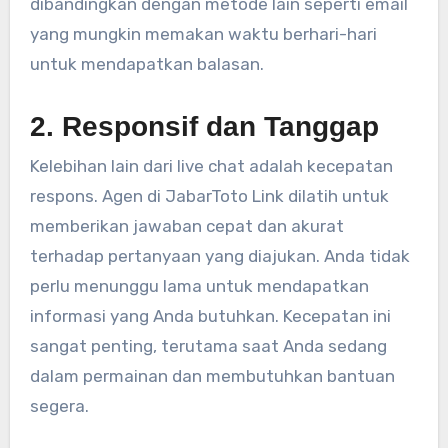
dibandingkan dengan metode lain seperti email
yang mungkin memakan waktu berhari-hari
untuk mendapatkan balasan.
2. Responsif dan Tanggap
Kelebihan lain dari live chat adalah kecepatan
respons. Agen di JabarToto Link dilatih untuk
memberikan jawaban cepat dan akurat
terhadap pertanyaan yang diajukan. Anda tidak
perlu menunggu lama untuk mendapatkan
informasi yang Anda butuhkan. Kecepatan ini
sangat penting, terutama saat Anda sedang
dalam permainan dan membutuhkan bantuan
segera.