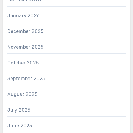
January 2026
December 2025
November 2025
October 2025
September 2025
August 2025
July 2025
June 2025