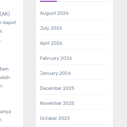
August 2026
 (AR)
n dapat
July 2026
i,
.
April 2026
February 2026
istem
January 2026
lebih
n
December 2025
November 2025
hanya
October 2025
h