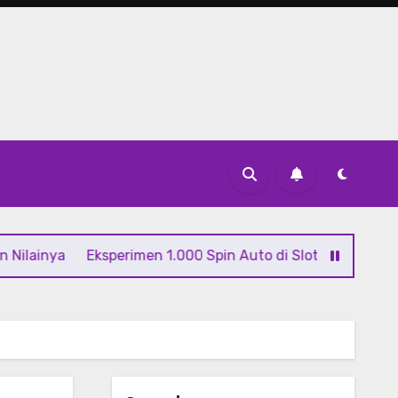
nya
Eksperimen 1.000 Spin Auto di Slot online—Hasil Statis