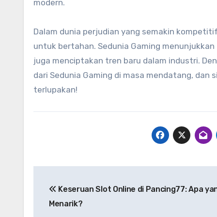
modern.
Dalam dunia perjudian yang semakin kompetiti
untuk bertahan. Sedunia Gaming menunjukkan 
juga menciptakan tren baru dalam industri. Den
dari Sedunia Gaming di masa mendatang, dan si
terlupakan!
Post
Keseruan Slot Online di Pancing77: Apa ya
navigation
Menarik?