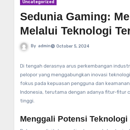
Uncategorized
Sedunia Gaming: Me
Melalui Teknologi Ter
By
admin
October 5, 2024
Di tengah derasnya arus perkembangan industri
pelopor yang menggabungkan inovasi teknolog
fokus pada kepuasan pengguna dan keamanan, m
Indonesia, terutama dengan adanya fitur-fitu
tinggi.
Menggali Potensi Teknologi