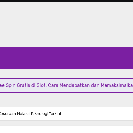
 Gratis di Slot: Cara Mendapatkan dan Memaksimalkan Nilai
seruan Melalui Teknologi Terkini