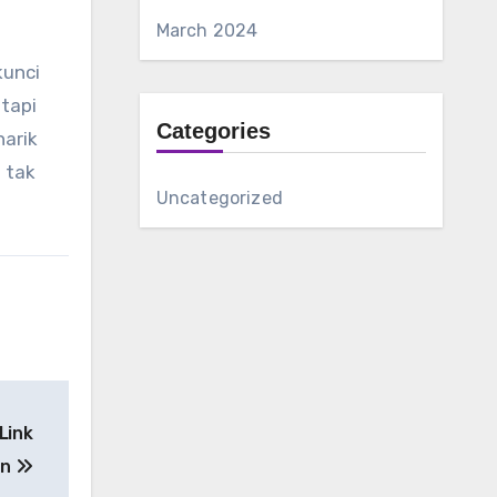
March 2024
kunci
tapi
Categories
narik
 tak
Uncategorized
Link
an