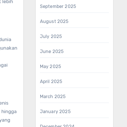
 lebih
September 2025
August 2025
July 2025
dunia
gunakan
June 2025
agai
May 2025
April 2025
March 2025
enis
 hingga
January 2025
 yang
December 2024