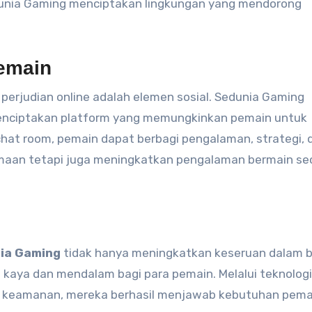
dunia Gaming menciptakan lingkungan yang mendorong
emain
 perjudian online adalah elemen sosial. Sedunia Gaming
nciptakan platform yang memungkinkan pemain untuk
 chat room, pemain dapat berbagi pengalaman, strategi, 
samaan tetapi juga meningkatkan pengalaman bermain se
ia Gaming
tidak hanya meningkatkan keseruan dalam b
kaya dan mendalam bagi para pemain. Melalui teknologi 
p keamanan, mereka berhasil menjawab kebutuhan pema