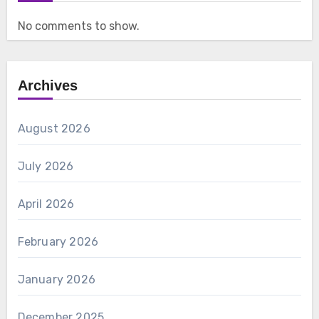
No comments to show.
Archives
August 2026
July 2026
April 2026
February 2026
January 2026
December 2025