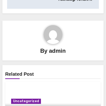
By
admin
Related Post
Uncategorized