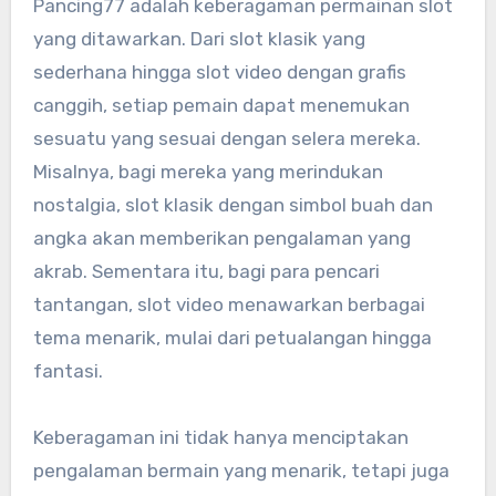
Pancing77 adalah keberagaman permainan slot
yang ditawarkan. Dari slot klasik yang
sederhana hingga slot video dengan grafis
canggih, setiap pemain dapat menemukan
sesuatu yang sesuai dengan selera mereka.
Misalnya, bagi mereka yang merindukan
nostalgia, slot klasik dengan simbol buah dan
angka akan memberikan pengalaman yang
akrab. Sementara itu, bagi para pencari
tantangan, slot video menawarkan berbagai
tema menarik, mulai dari petualangan hingga
fantasi.
Keberagaman ini tidak hanya menciptakan
pengalaman bermain yang menarik, tetapi juga