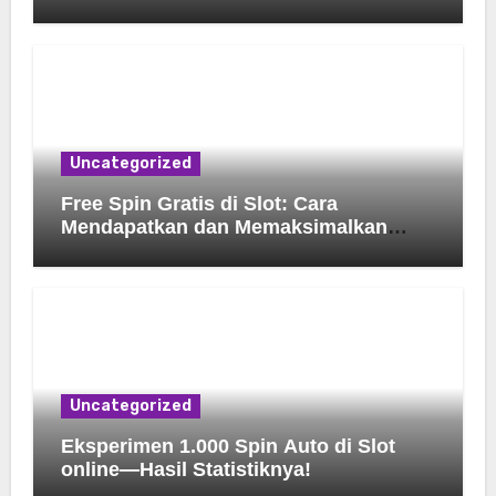
Kompetitor
Uncategorized
Free Spin Gratis di Slot: Cara
Mendapatkan dan Memaksimalkan
Nilainya
Uncategorized
Eksperimen 1.000 Spin Auto di Slot
online—Hasil Statistiknya!