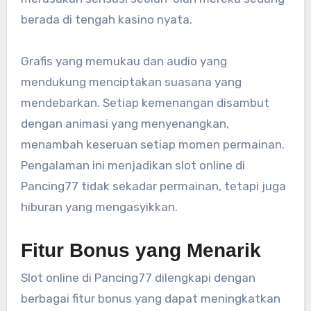
berada di tengah kasino nyata.
Grafis yang memukau dan audio yang
mendukung menciptakan suasana yang
mendebarkan. Setiap kemenangan disambut
dengan animasi yang menyenangkan,
menambah keseruan setiap momen permainan.
Pengalaman ini menjadikan slot online di
Pancing77 tidak sekadar permainan, tetapi juga
hiburan yang mengasyikkan.
Fitur Bonus yang Menarik
Slot online di Pancing77 dilengkapi dengan
berbagai fitur bonus yang dapat meningkatkan