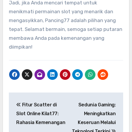
Jadi, jika Anda mencari tempat untuk
menikmati permainan slot yang menarik dan
mengasyikkan, Pancing77 adalah pilihan yang
tepat. Selamat bermain, semoga setiap putaran
membawa Anda pada kemenangan yang
diimpikan!
Post
Fitur Scatter di
Sedunia Gaming:
navigation
Slot Online Kilat77:
Meningkatkan
Rahasia Kemenangan
Keseruan Melalui
Teknologi Terkini