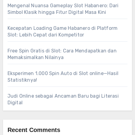
Mengenal Nuansa Gameplay Slot Habanero: Dari
Simbol Klasik hingga Fitur Digital Masa Kini
Kecepatan Loading Game Habanero di Platform
Slot: Lebih Cepat dari Kompetitor
Free Spin Gratis di Slot: Cara Mendapatkan dan
Memaksimalkan Nilainya
Eksperimen 1.000 Spin Auto di Slot online—Hasil
Statistiknya!
Judi Online sebagai Ancaman Baru bagi Literasi
Digital
Recent Comments