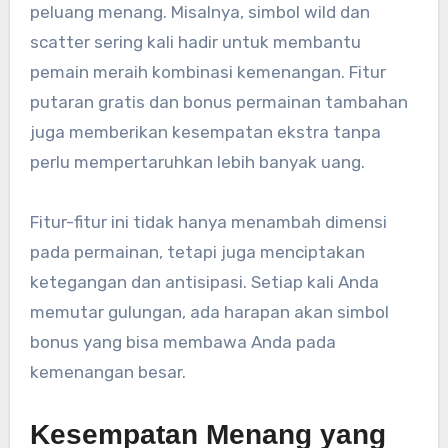
peluang menang. Misalnya, simbol wild dan
scatter sering kali hadir untuk membantu
pemain meraih kombinasi kemenangan. Fitur
putaran gratis dan bonus permainan tambahan
juga memberikan kesempatan ekstra tanpa
perlu mempertaruhkan lebih banyak uang.
Fitur-fitur ini tidak hanya menambah dimensi
pada permainan, tetapi juga menciptakan
ketegangan dan antisipasi. Setiap kali Anda
memutar gulungan, ada harapan akan simbol
bonus yang bisa membawa Anda pada
kemenangan besar.
Kesempatan Menang yang