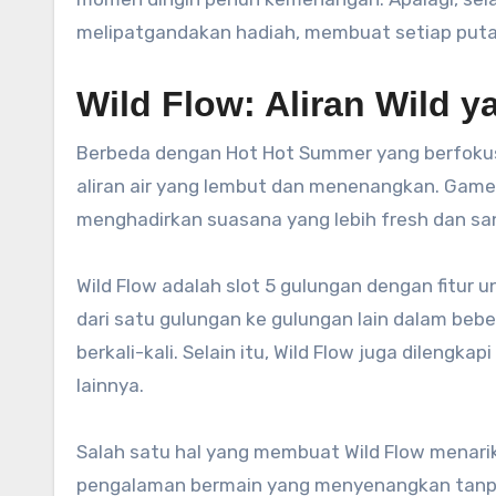
melipatgandakan hadiah, membuat setiap put
Wild Flow: Aliran Wild
Berbeda dengan Hot Hot Summer yang berfokus
aliran air yang lembut dan menenangkan. Game
menghadirkan suasana yang lebih fresh dan san
Wild Flow adalah slot 5 gulungan dengan fitur un
dari satu gulungan ke gulungan lain dalam b
berkali-kali. Selain itu, Wild Flow juga dileng
lainnya.
Salah satu hal yang membuat Wild Flow menarik
pengalaman bermain yang menyenangkan tanpa 