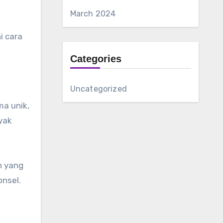
March 2024
i cara
Categories
Uncategorized
a unik,
yak
n yang
onsel.