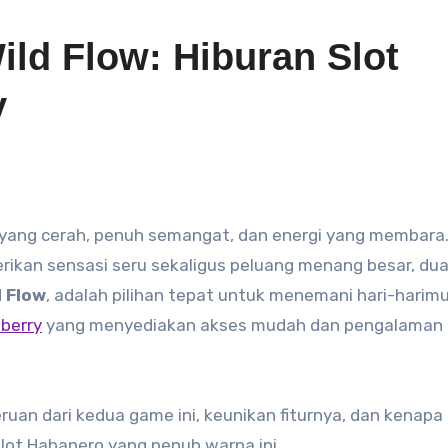
ld Flow: Hiburan Slot
y
ikan sensasi seru sekaligus peluang menang besar, du
d Flow
, adalah pilihan tepat untuk menemani hari-harimu
berry
yang menyediakan akses mudah dan pengalaman
eruan dari kedua game ini, keunikan fiturnya, dan kenapa
slot Habanero yang penuh warna ini.