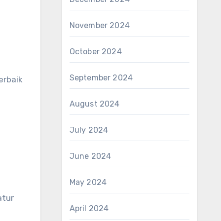
November 2024
October 2024
September 2024
erbaik
August 2024
July 2024
June 2024
May 2024
atur
April 2024