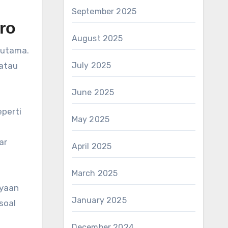
September 2025
ro
August 2025
n utama.
 atau
July 2025
June 2025
perti
May 2025
ar
April 2025
March 2025
nyaan
January 2025
soal
December 2024