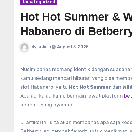
Uncategorized
Hot Hot Summer & Wi
Habanero di Betberr
By
admin
August 5, 2025
Musim panas memang identik dengan suasana yang cerah, penuh semangat, dan energi yang membara. Kalau
kamu sedang mencari hiburan yang bisa member
slot Habanero, yaitu
Hot Hot Summer
dan
Wil
Apalagi kalau kamu bermain lewat platform
bet
bermain yang nyaman.
Di artikel ini, kita akan membahas apa saja kes
Betberry jadi tempat favorit untuk menikmati 