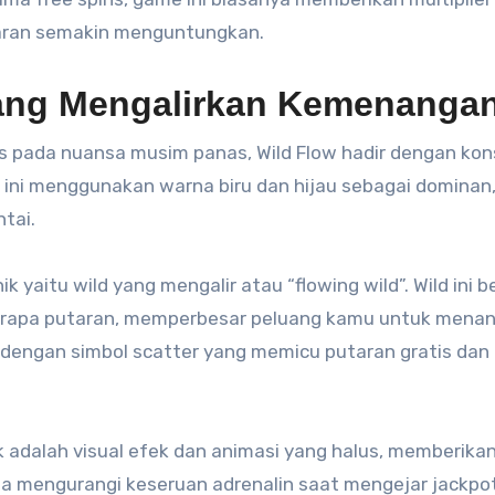
aran semakin menguntungkan.
 yang Mengalirkan Kemenanga
 pada nuansa musim panas, Wild Flow hadir dengan ko
 ini menggunakan warna biru dan hijau sebagai dominan
tai.
ik yaitu wild yang mengalir atau “flowing wild”. Wild ini 
eberapa putaran, memperbesar peluang kamu untuk mena
kapi dengan simbol scatter yang memicu putaran gratis da
 adalah visual efek dan animasi yang halus, memberika
mengurangi keseruan adrenalin saat mengejar jackpot