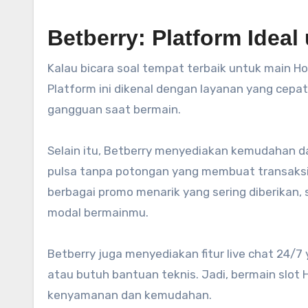
Betberry: Platform Idea
Kalau bicara soal tempat terbaik untuk main H
Platform ini dikenal dengan layanan yang cepat 
gangguan saat bermain.
Selain itu, Betberry menyediakan kemudahan d
pulsa tanpa potongan yang membuat transaksi
berbagai promo menarik yang sering diberikan,
modal bermainmu.
Betberry juga menyediakan fitur live chat 24/
atau butuh bantuan teknis. Jadi, bermain slot 
kenyamanan dan kemudahan.