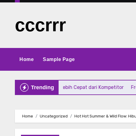
Skip
to
cccrrr
content
Home
Sample Page
Trending
di Platform Slot: Lebih Cepat dari Kompetitor
Free Spin
Home
Uncategorized
Hot Hot Summer & Wild Flow: Hib