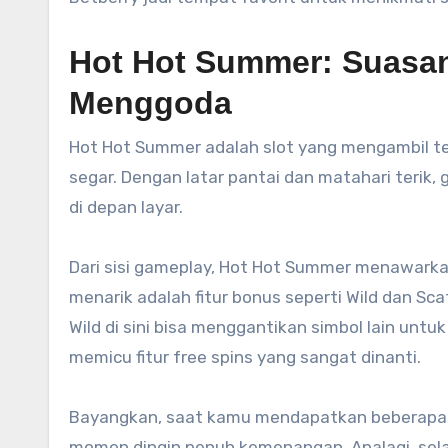
Hot Hot Summer: Suasa
Menggoda
Hot Hot Summer adalah slot yang mengambil 
segar. Dengan latar pantai dan matahari terik,
di depan layar.
Dari sisi gameplay, Hot Hot Summer menawarka
menarik adalah fitur bonus seperti Wild dan S
Wild di sini bisa menggantikan simbol lain u
memicu fitur free spins yang sangat dinanti.
Bayangkan, saat kamu mendapatkan beberapa pu
momen dingin penuh kemenangan. Apalagi, selam