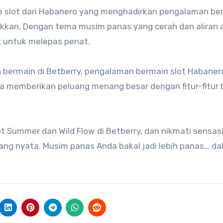
e slot dari Habanero yang menghadirkan pengalaman be
an. Dengan tema musim panas yang cerah dan aliran a
ik untuk melepas penat.
rmain di Betberry, pengalaman bermain slot Habanero
ga memberikan peluang menang besar dengan fitur-fitur
t Summer dan Wild Flow di Betberry, dan nikmati sensasi
ng nyata. Musim panas Anda bakal jadi lebih panas… dal