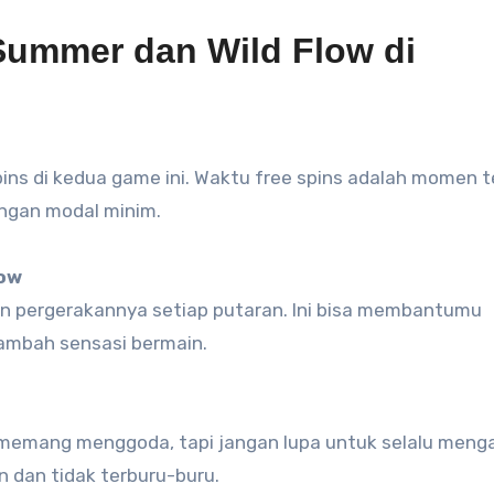
Summer dan Wild Flow di
ins di kedua game ini. Waktu free spins adalah momen t
gan modal minim.
low
kan pergerakannya setiap putaran. Ini bisa membantumu
ambah sensasi bermain.
 memang menggoda, tapi jangan lupa untuk selalu meng
dan tidak terburu-buru.