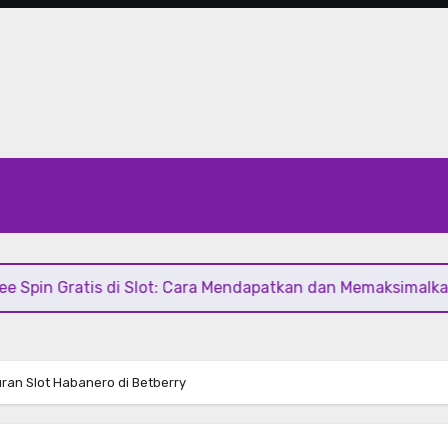
 Gratis di Slot: Cara Mendapatkan dan Memaksimalkan Nilai
uran Slot Habanero di Betberry