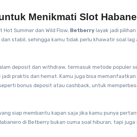
l untuk Menikmati Slot Habane
ot Hot Summer dan Wild Flow,
Betberry
layak jadi piliha
dan stabil, sehingga kamu tidak perlu khawatir soal lag
alam deposit dan withdraw, termasuk metode populer se
 jadi praktis dan hemat. Kamu juga bisa memanfaatkan
 seperti bonus deposit atau cashback, untuk memperbes
7 yang siap membantu kapan saja jika kamu punya perta
Habanero di Betberry bukan cuma soal hiburan, tapi juga 