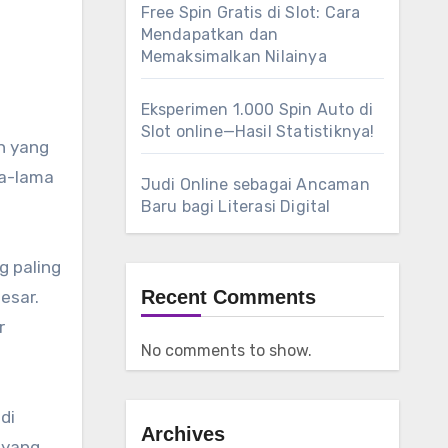
Free Spin Gratis di Slot: Cara
Mendapatkan dan
Memaksimalkan Nilainya
Eksperimen 1.000 Spin Auto di
Slot online—Hasil Statistiknya!
n yang
ma-lama
Judi Online sebagai Ancaman
Baru bagi Literasi Digital
g paling
Recent Comments
esar.
r
No comments to show.
di
Archives
 yang