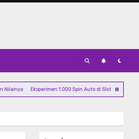
nya
Eksperimen 1.000 Spin Auto di Slot online—Hasil Statis