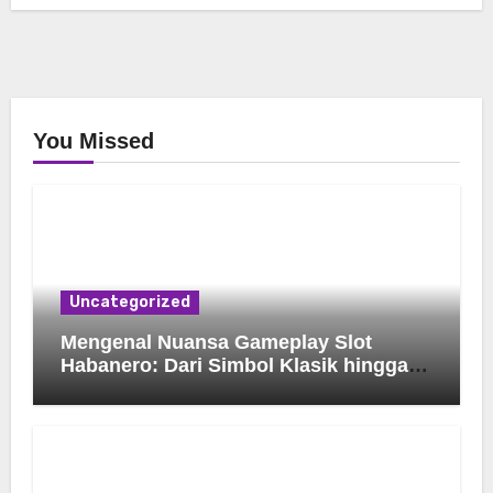
You Missed
Uncategorized
Mengenal Nuansa Gameplay Slot
Habanero: Dari Simbol Klasik hingga
Fitur Digital Masa Kini