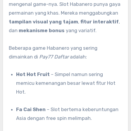
mengenal game-nya. Slot Habanero punya gaya
permainan yang khas. Mereka menggabungkan
tampilan visual yang tajam
,
fitur interaktif
,
dan
mekanisme bonus
yang variatif.
Beberapa game Habanero yang sering
dimainkan di
Pay77 Daftar
adalah:
Hot Hot Fruit
– Simpel namun sering
memicu kemenangan besar lewat fitur Hot
Hot.
Fa Cai Shen
– Slot bertema keberuntungan
Asia dengan free spin melimpah.