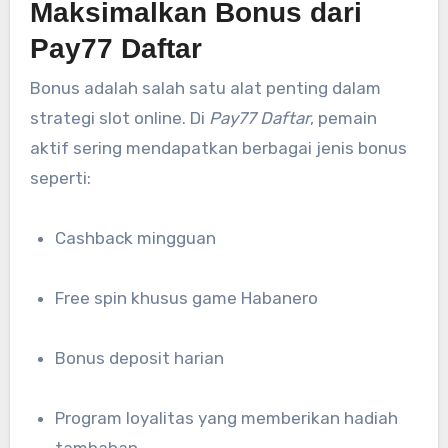
Maksimalkan Bonus dari
Pay77 Daftar
Bonus adalah salah satu alat penting dalam
strategi slot online. Di
Pay77 Daftar
, pemain
aktif sering mendapatkan berbagai jenis bonus
seperti:
Cashback mingguan
Free spin khusus game Habanero
Bonus deposit harian
Program loyalitas yang memberikan hadiah