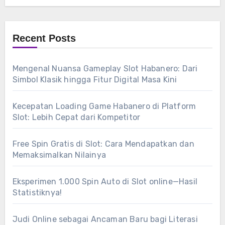
Recent Posts
Mengenal Nuansa Gameplay Slot Habanero: Dari
Simbol Klasik hingga Fitur Digital Masa Kini
Kecepatan Loading Game Habanero di Platform
Slot: Lebih Cepat dari Kompetitor
Free Spin Gratis di Slot: Cara Mendapatkan dan
Memaksimalkan Nilainya
Eksperimen 1.000 Spin Auto di Slot online—Hasil
Statistiknya!
Judi Online sebagai Ancaman Baru bagi Literasi