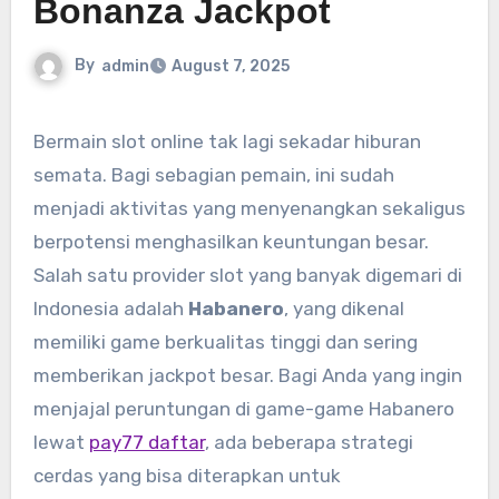
Bonanza Jackpot
By
admin
August 7, 2025
Bermain slot online tak lagi sekadar hiburan
semata. Bagi sebagian pemain, ini sudah
menjadi aktivitas yang menyenangkan sekaligus
berpotensi menghasilkan keuntungan besar.
Salah satu provider slot yang banyak digemari di
Indonesia adalah
Habanero
, yang dikenal
memiliki game berkualitas tinggi dan sering
memberikan jackpot besar. Bagi Anda yang ingin
menjajal peruntungan di game-game Habanero
lewat
pay77 daftar
, ada beberapa strategi
cerdas yang bisa diterapkan untuk