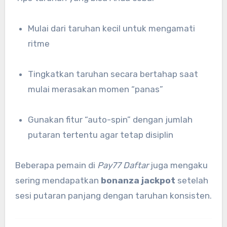
Mulai dari taruhan kecil untuk mengamati
ritme
Tingkatkan taruhan secara bertahap saat
mulai merasakan momen “panas”
Gunakan fitur “auto-spin” dengan jumlah
putaran tertentu agar tetap disiplin
Beberapa pemain di
Pay77 Daftar
juga mengaku
sering mendapatkan
bonanza jackpot
setelah
sesi putaran panjang dengan taruhan konsisten.