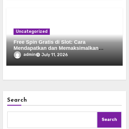
Uncategorized
Free Spin Gratis di Slot: Cara
Mendapatkan dan Memaksimalkan
Nilainya
admin
July 11, 2026
Search
Search