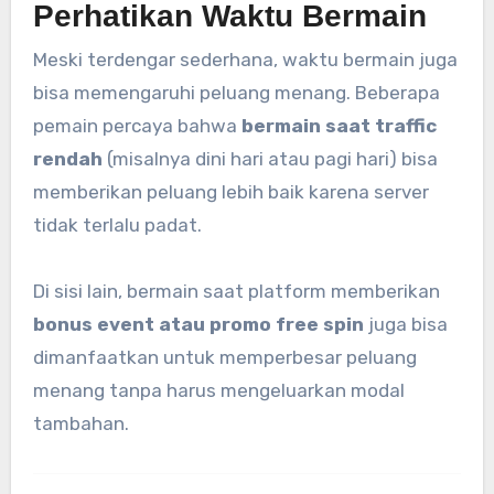
Perhatikan Waktu Bermain
Meski terdengar sederhana, waktu bermain juga
bisa memengaruhi peluang menang. Beberapa
pemain percaya bahwa
bermain saat traffic
rendah
(misalnya dini hari atau pagi hari) bisa
memberikan peluang lebih baik karena server
tidak terlalu padat.
Di sisi lain, bermain saat platform memberikan
bonus event atau promo free spin
juga bisa
dimanfaatkan untuk memperbesar peluang
menang tanpa harus mengeluarkan modal
tambahan.