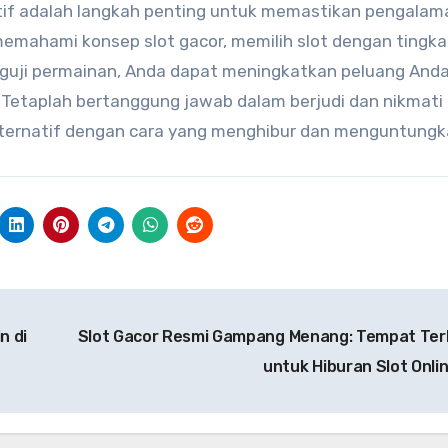
rnatif adalah langkah penting untuk memastikan pengalam
emahami konsep slot gacor, memilih slot dengan tingk
nguji permainan, Anda dapat meningkatkan peluang And
 Tetaplah bertanggung jawab dalam berjudi dan nikmati
alternatif dengan cara yang menghibur dan menguntungk
n di
Slot Gacor Resmi Gampang Menang: Tempat Ter
untuk Hiburan Slot Onli