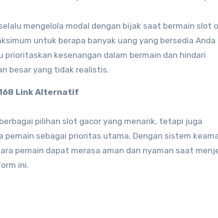
selalu mengelola modal dengan bijak saat bermain slot o
 maksimum untuk berapa banyak uang yang bersedia Anda
lu prioritaskan kesenangan dalam bermain dan hindari
besar yang tidak realistis.
68 Link Alternatif
erbagai pilihan slot gacor yang menarik, tetapi juga
pemain sebagai prioritas utama. Dengan sistem keam
, para pemain dapat merasa aman dan nyaman saat menje
orm ini.