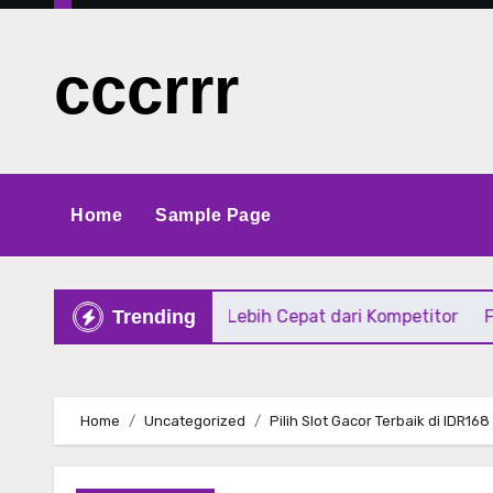
Skip
to
cccrrr
content
Home
Sample Page
Trending
o di Platform Slot: Lebih Cepat dari Kompetitor
Free Sp
Home
Uncategorized
Pilih Slot Gacor Terbaik di IDR1