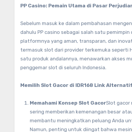
PP Casino: Pemain Utama di Pasar Perjudia
Sebelum masuk ke dalam pembahasan mengenai
dahulu PP casino sebagai salah satu pemimpin di
platformnya yang aman, transparan, dan inovat
termasuk slot dari provider terkemuka seperti H
satu produk andalannya, menawarkan akses m
penggemar slot di seluruh Indonesia.
Memilih Slot Gacor di IDR168 Link Alternati
Memahami Konsep Slot Gacor
Slot gacor
sering memberikan kemenangan besar atau 
membantu meningkatkan peluang Anda untu
Namun, penting untuk diingat bahwa mesin 