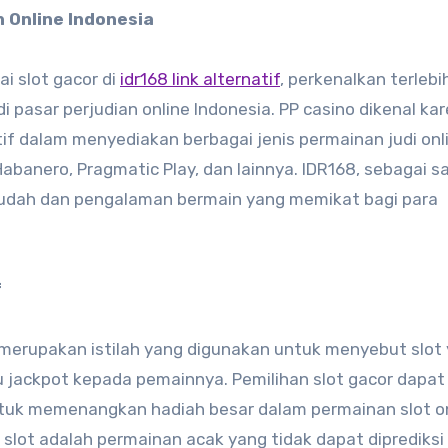
n Online Indonesia
 slot gacor di
idr168 link alternatif
, perkenalkan terlebi
 pasar perjudian online Indonesia. PP casino dikenal ka
if dalam menyediakan berbagai jenis permainan judi onl
abanero, Pragmatic Play, dan lainnya. IDR168, sebagai s
udah dan pengalaman bermain yang memikat bagi para
f
 merupakan istilah yang digunakan untuk menyebut slot
jackpot kepada pemainnya. Pemilihan slot gacor dapat
k memenangkan hadiah besar dalam permainan slot on
slot adalah permainan acak yang tidak dapat diprediksi