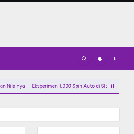
ainya
Eksperimen 1.000 Spin Auto di Slot online—Hasil Sta