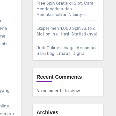
Free Spin Gratis di Slot: Cara
Mendapatkan dan
Memaksimalkan Nilainya
h
rena
Eksperimen 1.000 Spin Auto di
Slot online—Hasil Statistiknya!
ine,
alah
Judi Online sebagai Ancaman
Baru bagi Literasi Digital
Recent Comments
 yang
No comments to show.
line.
Archives
 secara