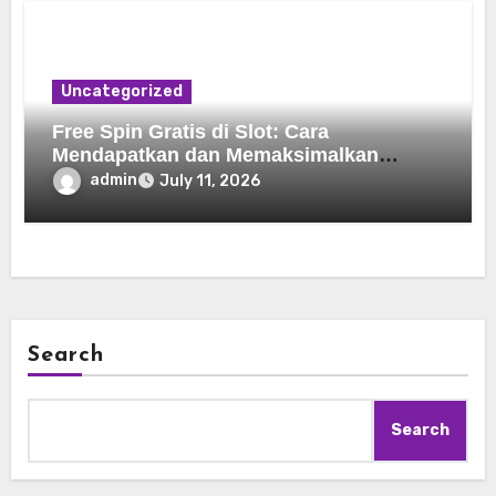
Uncategorized
Free Spin Gratis di Slot: Cara
Mendapatkan dan Memaksimalkan
Nilainya
admin
July 11, 2026
Search
Search