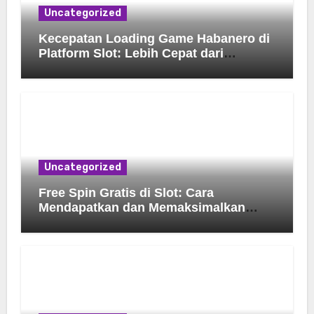
Uncategorized
Kecepatan Loading Game Habanero di
Platform Slot: Lebih Cepat dari
Kompetitor
Uncategorized
Free Spin Gratis di Slot: Cara
Mendapatkan dan Memaksimalkan
Nilainya