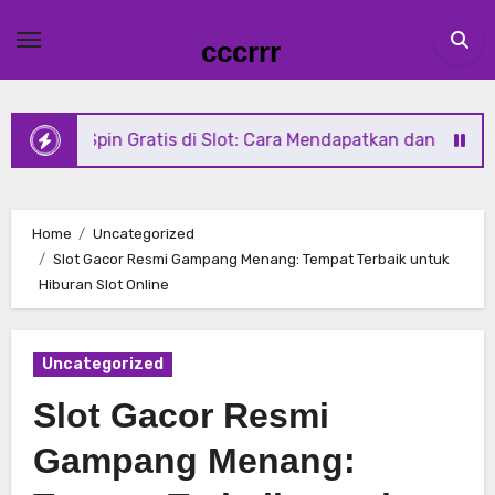
Skip
to
cccrrr
content
ee Spin Gratis di Slot: Cara Mendapatkan dan Memaksimalka
Home
Uncategorized
Slot Gacor Resmi Gampang Menang: Tempat Terbaik untuk
Hiburan Slot Online
Uncategorized
Slot Gacor Resmi
Gampang Menang: