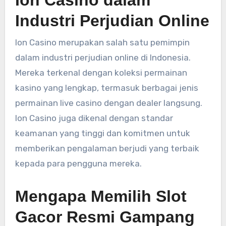
Ion Casino dalam
Industri Perjudian Online
Ion Casino merupakan salah satu pemimpin
dalam industri perjudian online di Indonesia.
Mereka terkenal dengan koleksi permainan
kasino yang lengkap, termasuk berbagai jenis
permainan live casino dengan dealer langsung.
Ion Casino juga dikenal dengan standar
keamanan yang tinggi dan komitmen untuk
memberikan pengalaman berjudi yang terbaik
kepada para pengguna mereka.
Mengapa Memilih Slot
Gacor Resmi Gampang